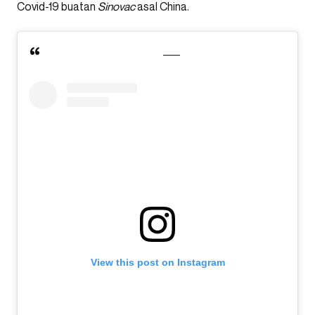
Covid-19 buatan
Sinovac
asal China.
View this post on Instagram