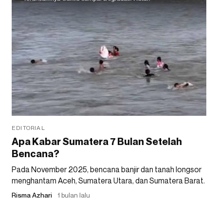
EDITORIAL
Apa Kabar Sumatera 7 Bulan Setelah
Bencana?
Pada November 2025, bencana banjir dan tanah longsor
menghantam Aceh, Sumatera Utara, dan Sumatera Barat.
Risma Azhari
1 bulan lalu