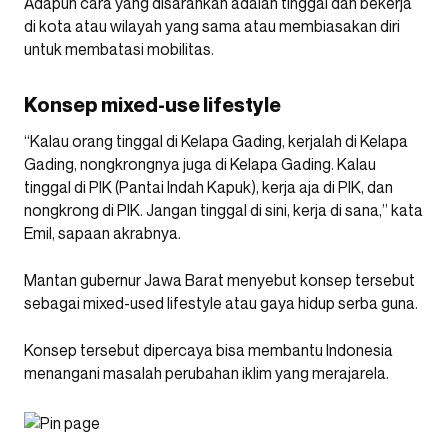
Adapun cara yang disarankan adalah tinggal dan bekerja
di kota atau wilayah yang sama atau membiasakan diri
untuk membatasi mobilitas.
Konsep mixed-use lifestyle
“Kalau orang tinggal di Kelapa Gading, kerjalah di Kelapa
Gading, nongkrongnya juga di Kelapa Gading. Kalau
tinggal di PIK (Pantai Indah Kapuk), kerja aja di PIK, dan
nongkrong di PIK. Jangan tinggal di sini, kerja di sana,” kata
Emil, sapaan akrabnya.
Mantan gubernur Jawa Barat menyebut konsep tersebut
sebagai mixed-used lifestyle atau gaya hidup serba guna.
Konsep tersebut dipercaya bisa membantu Indonesia
menangani masalah perubahan iklim yang merajarela.