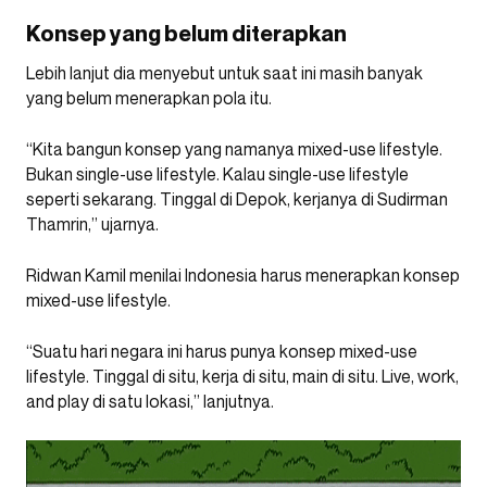
Konsep yang belum diterapkan
Lebih lanjut dia menyebut untuk saat ini masih banyak
yang belum menerapkan pola itu.
“Kita bangun konsep yang namanya mixed-use lifestyle.
Bukan single-use lifestyle. Kalau single-use lifestyle
seperti sekarang. Tinggal di Depok, kerjanya di Sudirman
Thamrin,” ujarnya.
Ridwan Kamil menilai Indonesia harus menerapkan konsep
mixed-use lifestyle.
“Suatu hari negara ini harus punya konsep mixed-use
lifestyle. Tinggal di situ, kerja di situ, main di situ. Live, work,
and play di satu lokasi,” lanjutnya.