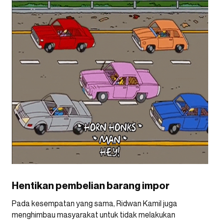
Hentikan pembelian barang impor
Pada kesempatan yang sama, Ridwan Kamil juga
menghimbau masyarakat untuk tidak melakukan