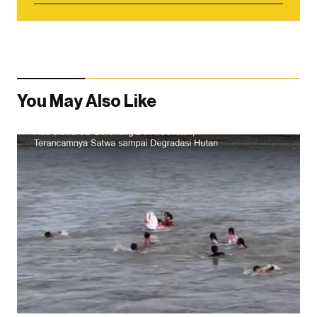
You May Also Like