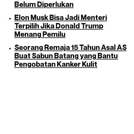
Belum Diperlukan
Elon Musk Bisa Jadi Menteri
Terpilih Jika Donald Trump
Menang Pemilu
Seorang Remaja 15 Tahun Asal AS
Buat Sabun Batang yang Bantu
Pengobatan Kanker Kulit