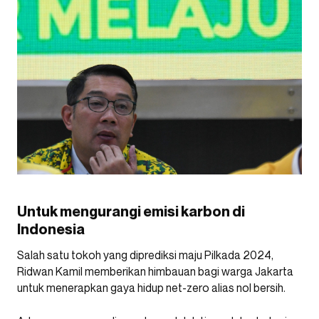
Untuk mengurangi emisi karbon di
Indonesia
Salah satu tokoh yang diprediksi maju Pilkada 2024,
Ridwan Kamil memberikan himbauan bagi warga Jakarta
untuk menerapkan gaya hidup net-zero alias nol bersih.