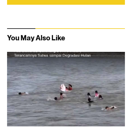
You May Also Like