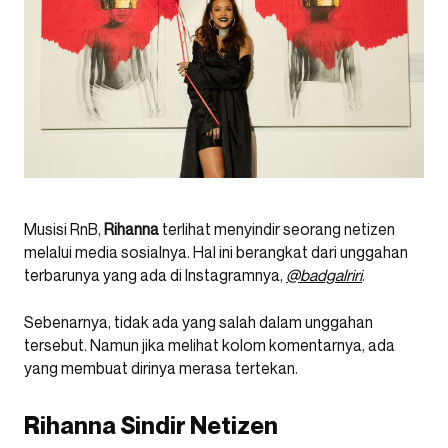
Musisi RnB,
Rihanna
terlihat menyindir seorang netizen
melalui media sosialnya. Hal ini berangkat dari unggahan
terbarunya yang ada di Instagramnya,
@badgalriri
.
Sebenarnya, tidak ada yang salah dalam unggahan
tersebut. Namun jika melihat kolom komentarnya, ada
yang membuat dirinya merasa tertekan.
Rihanna Sindir Netizen