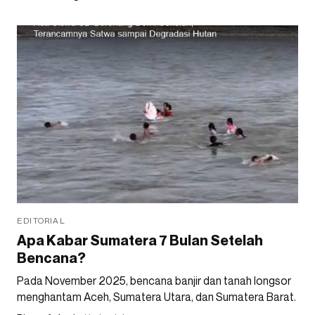
EDITORIAL
Apa Kabar Sumatera 7 Bulan Setelah
Bencana?
Pada November 2025, bencana banjir dan tanah longsor
menghantam Aceh, Sumatera Utara, dan Sumatera Barat.