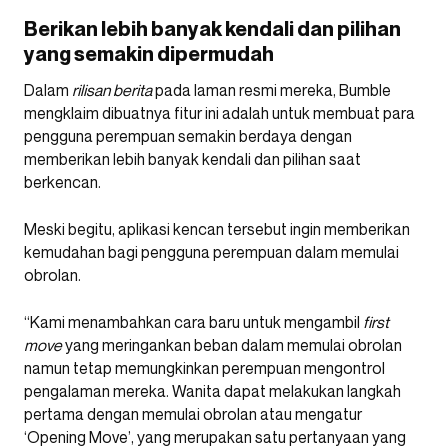
Berikan lebih banyak kendali dan pilihan
yang semakin dipermudah
Dalam
rilisan berita
pada laman resmi mereka, Bumble
mengklaim dibuatnya fitur ini adalah untuk membuat para
pengguna perempuan semakin berdaya dengan
memberikan lebih banyak kendali dan pilihan saat
berkencan.
Meski begitu, aplikasi kencan tersebut ingin memberikan
kemudahan bagi pengguna perempuan dalam memulai
obrolan.
“Kami menambahkan cara baru untuk mengambil
first
move
yang meringankan beban dalam memulai obrolan
namun tetap memungkinkan perempuan mengontrol
pengalaman mereka. Wanita dapat melakukan langkah
pertama dengan memulai obrolan atau mengatur
‘Opening Move’, yang merupakan satu pertanyaan yang