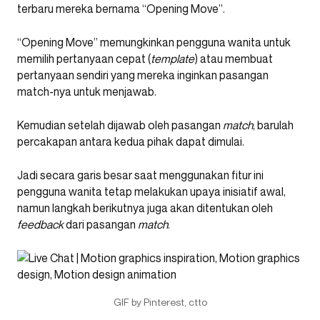
terbaru mereka bernama “Opening Move”.
“Opening Move” memungkinkan pengguna wanita untuk
memilih pertanyaan cepat (
template
) atau membuat
pertanyaan sendiri yang mereka inginkan pasangan
match-nya untuk menjawab.
Kemudian setelah dijawab oleh pasangan
match
, barulah
percakapan antara kedua pihak dapat dimulai.
Jadi secara garis besar saat menggunakan fitur ini
pengguna wanita tetap melakukan upaya inisiatif awal,
namun langkah berikutnya juga akan ditentukan oleh
feedback
dari pasangan
match
.
GIF by Pinterest, ctto