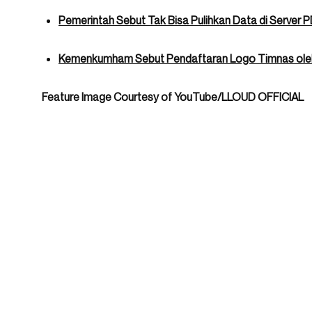
Pemerintah Sebut Tak Bisa Pulihkan Data di Serve
Kemenkumham Sebut Pendaftaran Logo Timnas oleh
Feature Image Courtesy of YouTube/LLOUD OFFICIAL