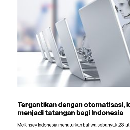
Tergantikan dengan otomatisasi, k
menjadi tatangan bagi Indonesia
McKinsey Indonesia menuturkan bahwa sebanyak 23 ju