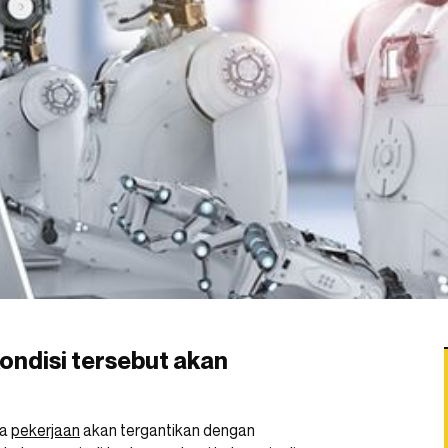
ondisi tersebut akan
ta
pekerjaan
akan tergantikan dengan