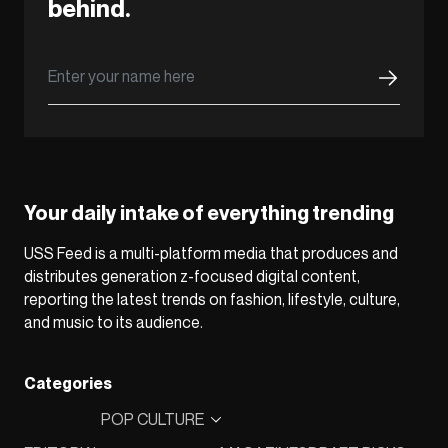
behind.
Your daily intake of everything trending
USS Feed is a multi-platform media that produces and
distributes generation z-focused digital content,
reporting the latest trends on fashion, lifestyle, culture,
and music to its audience.
Categories
POP CULTURE