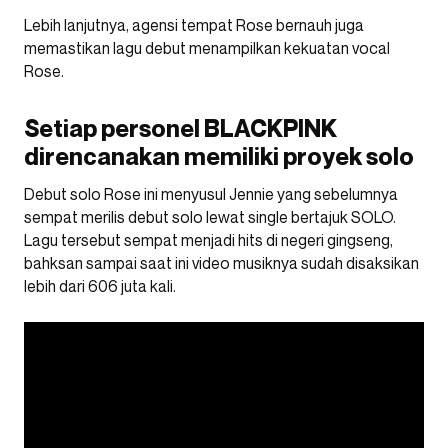
Lebih lanjutnya, agensi tempat Rose bernauh juga
memastikan lagu debut menampilkan kekuatan vocal
Rose.
Setiap personel BLACKPINK
direncanakan memiliki proyek solo
Debut solo Rose ini menyusul Jennie yang sebelumnya
sempat merilis debut solo lewat single bertajuk SOLO.
Lagu tersebut sempat menjadi hits di negeri gingseng,
bahksan sampai saat ini video musiknya sudah disaksikan
lebih dari 606 juta kali.