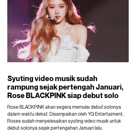
Syuting video musik sudah
rampung sejak pertengah Januari,
Rose BLACKPINK siap debut solo
Rose BLACKPINK akan segera memulai debut solonya
dalam waktu dekat. Disampaikan oleh YG Entertaiment,
Roses sudah menyelesaikan syuting video musik untuk
debut solonya sejak pertengahan Januari lalu.