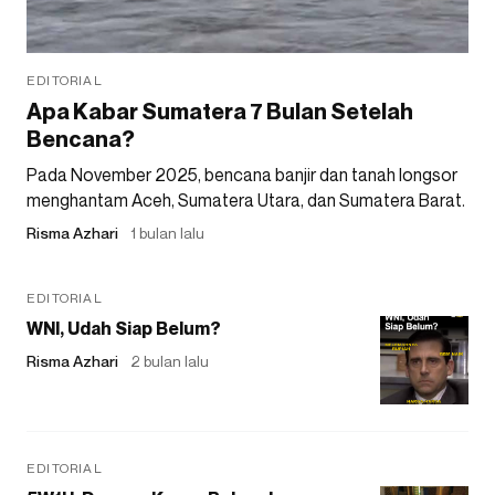
EDITORIAL
Apa Kabar Sumatera 7 Bulan Setelah
Bencana?
Pada November 2025, bencana banjir dan tanah longsor
menghantam Aceh, Sumatera Utara, dan Sumatera Barat.
Risma Azhari
1 bulan lalu
EDITORIAL
WNI, Udah Siap Belum?
Risma Azhari
2 bulan lalu
EDITORIAL