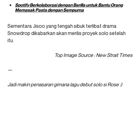
Spotify Berkolaborasi dengan Barilla untuk Bantu Orang
Memasak Pasta dengan Sempurna
Sementara Jisoo yang tengah sibuk terlibat drama
Snowdrop dikabarkan akan merilis proyek solo setelah
itu.
Top Image Source : New Strait Times
—
Jadi makin penasaran gimana lagu debut solo si Rose :)