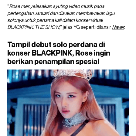
“
Rose menyelesaikan syuting video musik pada
pertengahan Januari dan dia akan membawakan lagu
solonya untuk pertama kali dalam konser virtual
BLACKPINK, THE SHOW,
” jelas YG seperti dilansir
Naver
.
Tampil debut solo perdana di
konser BLACKPINK, Rose ingin
berikan penampilan spesial