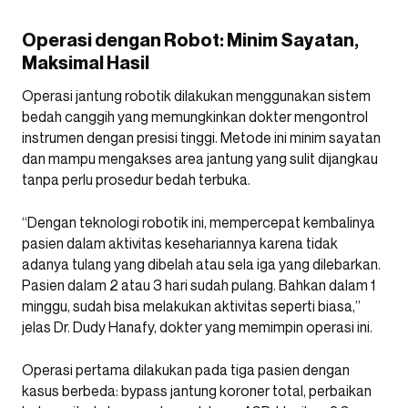
Operasi dengan Robot: Minim Sayatan,
Maksimal Hasil
Operasi jantung robotik dilakukan menggunakan sistem
bedah canggih yang memungkinkan dokter mengontrol
instrumen dengan presisi tinggi. Metode ini minim sayatan
dan mampu mengakses area jantung yang sulit dijangkau
tanpa perlu prosedur bedah terbuka.
“Dengan teknologi robotik ini, mempercepat kembalinya
pasien dalam aktivitas kesehariannya karena tidak
adanya tulang yang dibelah atau sela iga yang dilebarkan.
Pasien dalam 2 atau 3 hari sudah pulang. Bahkan dalam 1
minggu, sudah bisa melakukan aktivitas seperti biasa,”
jelas Dr. Dudy Hanafy, dokter yang memimpin operasi ini.
Operasi pertama dilakukan pada tiga pasien dengan
kasus berbeda: bypass jantung koroner total, perbaikan