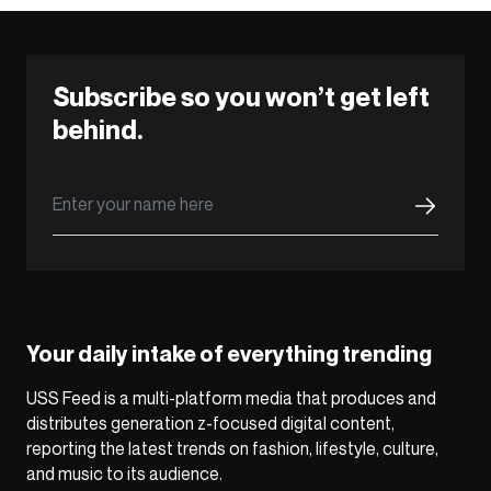
Subscribe so you won’t get left
behind.
Your daily intake of everything trending
USS Feed is a multi-platform media that produces and
distributes generation z-focused digital content,
reporting the latest trends on fashion, lifestyle, culture,
and music to its audience.