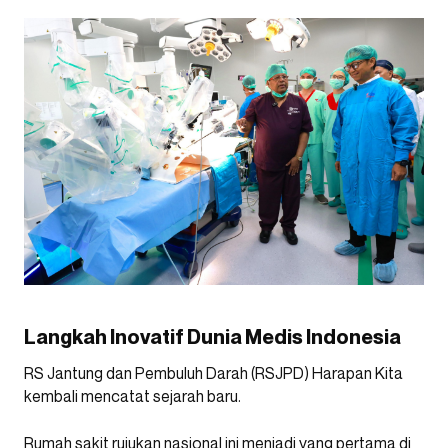
Langkah Inovatif Dunia Medis Indonesia
RS Jantung dan Pembuluh Darah (RSJPD) Harapan Kita
kembali mencatat sejarah baru.
Rumah sakit rujukan nasional ini menjadi yang pertama di