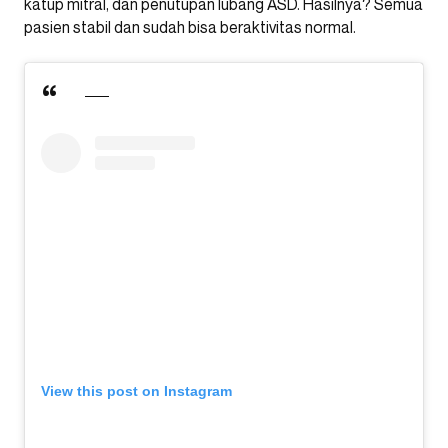
katup mitral, dan penutupan lubang ASD. Hasilnya? Semua
pasien stabil dan sudah bisa beraktivitas normal.
View this post on Instagram