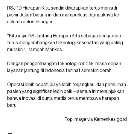
RSJPD Harapan Kita sendiri diharapkan terus menjadi
pionir dalam bidang ini dan memperluas dampaknya ke
seluruh pelosok negeri.
“Kita ingin RS Jantung Harapan Kita sebagai pengampu
terus mengembangkan teknologi kesehatan yang paling
mutakhir,” tambah Menkes.
Dengan pengembangan teknologi robotik, masa depan
layanan jantung di Indonesia terlihat semakin cerah.
Operasi lebih cepat, biaya lebih terjangkau, dan pemulihan
pasien yang signifikan lebih baik—semua ini menunjukkan
bahwa inovasi di dunia medis terus membawa harapan
baru.
Top image via
Kemenkes.go.id
—