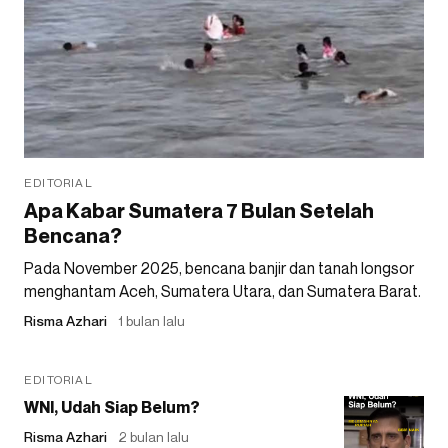
EDITORIAL
Apa Kabar Sumatera 7 Bulan Setelah
Bencana?
Pada November 2025, bencana banjir dan tanah longsor
menghantam Aceh, Sumatera Utara, dan Sumatera Barat.
Risma Azhari
1 bulan lalu
EDITORIAL
WNI, Udah Siap Belum?
Risma Azhari
2 bulan lalu