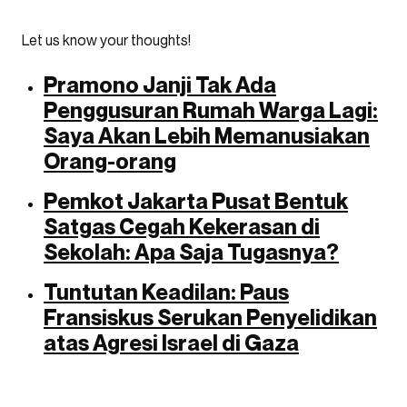
Let us know your thoughts!
Pramono Janji Tak Ada
Penggusuran Rumah Warga Lagi:
Saya Akan Lebih Memanusiakan
Orang-orang
Pemkot Jakarta Pusat Bentuk
Satgas Cegah Kekerasan di
Sekolah: Apa Saja Tugasnya?
Tuntutan Keadilan: Paus
Fransiskus Serukan Penyelidikan
atas Agresi Israel di Gaza