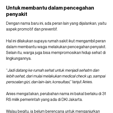
Untuk membantu dalam pencegahan
penyakit
Dengan nama baru ini, ada peran lain yang dijalankan, yaitu
aspek promotif dan preventif.
Hal ini dilakukan supaya rumah sakit ikut mengambil peran
dalam membantu waga melakukan pencegahan penyakit.
Selain itu, warga juga bisa mempromosikan hidup sehat di
lingkungannya.
“
Jadi datang ke rumah sehat untuk menjadi sehatm dan
lebih sehat, dari mulai melakukan medical check up, sampai
persoalan gizi, dan lain-lain, konsultasi,
” lanjut Anies.
Anies mengatakan, perubahan nama ini bakal berlaku di 31
RS milik pemerintah yang ada di DKI Jakarta.
Walau begitu, ia belum berencana untuk menganjurkan