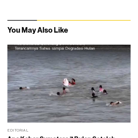
You May Also Like
EDITORIAL