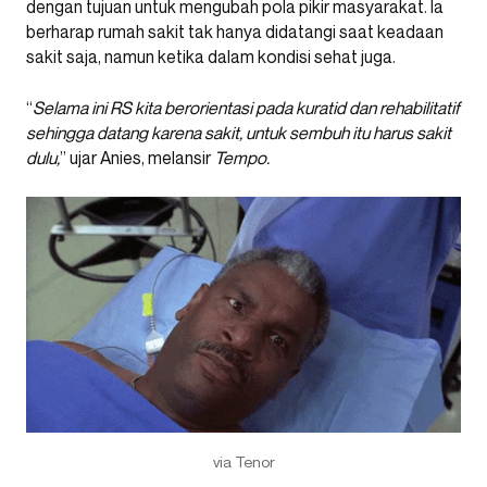
dengan tujuan untuk mengubah pola pikir masyarakat. Ia
berharap rumah sakit tak hanya didatangi saat keadaan
sakit saja, namun ketika dalam kondisi sehat juga.
“
Selama ini RS kita berorientasi pada kuratid dan rehabilitatif
sehingga datang karena sakit, untuk sembuh itu harus sakit
dulu,
” ujar Anies, melansir
Tempo.
via Tenor