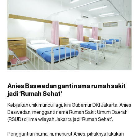
Anies Baswedan ganti nama rumah sakit
jadi ‘Rumah Sehat’
Kebijakan unik muncul lagi, kini Gubernur DKI Jakarta, Anies
Baswedan, mengganti nama Rumah Sakit Umum Daerah
(RSUD) di lima wilayah Jakarta jadi ‘Rumah Sehat’.
Penggantian nama ini, menurut Anies, pihaknya lakukan