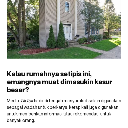
Kalau rumahnya setipis ini,
emangnya muat dimasukin kasur
besar?
Media
TikTok
hadir di tengah masyarakat selain digunakan
sebagai wadah untuk berkarya, kerap kali juga digunakan
untuk memberikan informasi atau rekomendasi untuk
banyak orang.