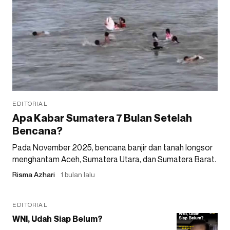
EDITORIAL
Apa Kabar Sumatera 7 Bulan Setelah
Bencana?
Pada November 2025, bencana banjir dan tanah longsor
menghantam Aceh, Sumatera Utara, dan Sumatera Barat.
Risma Azhari
1 bulan lalu
EDITORIAL
WNI, Udah Siap Belum?