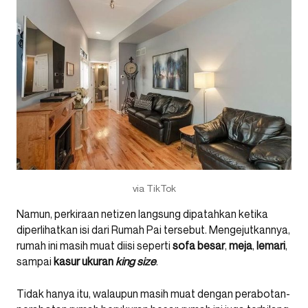
via TikTok
Namun, perkiraan netizen langsung dipatahkan ketika
diperlihatkan isi dari Rumah Pai tersebut. Mengejutkannya,
rumah ini masih muat diisi seperti
sofa besar
,
meja
,
lemari
,
sampai
kasur ukuran
king size
.
Tidak hanya itu, walaupun masih muat dengan perabotan-