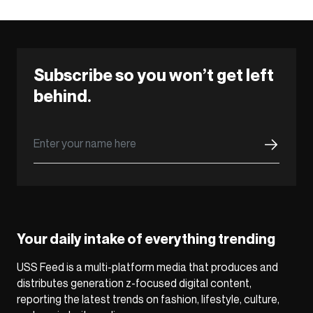
Subscribe so you won’t get left
behind.
Your daily intake of everything trending
USS Feed is a multi-platform media that produces and
distributes generation z-focused digital content,
reporting the latest trends on fashion, lifestyle, culture,