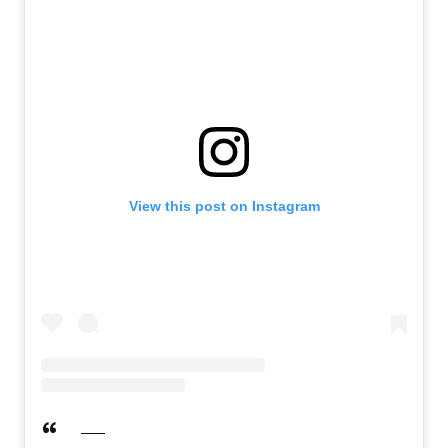
View this post on Instagram