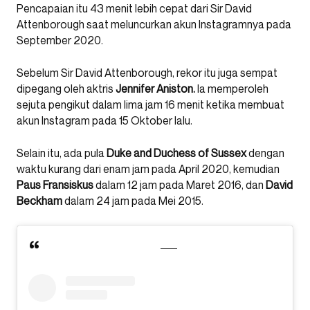
Pencapaian itu 43 menit lebih cepat dari Sir David
Attenborough saat meluncurkan akun Instagramnya pada
September 2020.
Sebelum Sir David Attenborough, rekor itu juga sempat
dipegang oleh aktris
Jennifer Aniston.
Ia memperoleh
sejuta pengikut dalam lima jam 16 menit ketika membuat
akun Instagram pada 15 Oktober lalu.
Selain itu, ada pula
Duke and Duchess of Sussex
dengan
waktu kurang dari enam jam pada April 2020, kemudian
Paus Fransiskus
dalam 12 jam pada Maret 2016, dan
David
Beckham
dalam 24 jam pada Mei 2015.