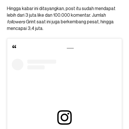
Hingga kabar ini ditayangkan, post itu sudah mendapat
lebih dari 3 juta like dan 100.000 komentar. Jumlah
followers
Grint saat ini juga berkembang pesat, hingga
mencapai 3,4 juta.