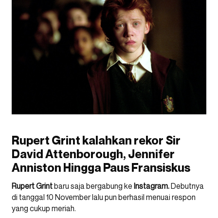
Rupert Grint kalahkan rekor Sir
David Attenborough, Jennifer
Anniston Hingga Paus Fransiskus
Rupert Grint
baru saja bergabung ke
Instagram.
Debutnya
di tanggal 10 November lalu pun berhasil menuai respon
yang cukup meriah.