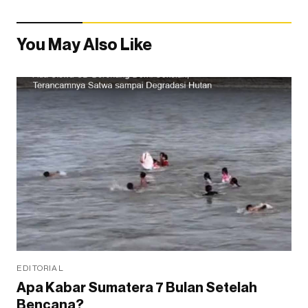
You May Also Like
EDITORIAL
Apa Kabar Sumatera 7 Bulan Setelah
Bencana?