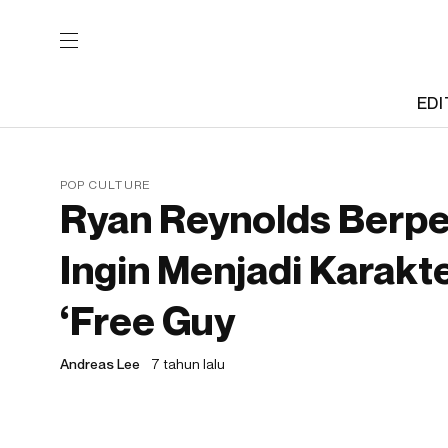
EDI
POP CULTURE
Ryan Reynolds Berpe
Ingin Menjadi Karakt
‘Free Guy
Andreas Lee
7 tahun lalu