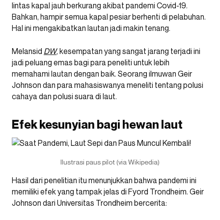
lintas kapal jauh berkurang akibat pandemi Covid-19.
Bahkan, hampir semua kapal pesiar berhenti di pelabuhan.
Hal ini mengakibatkan lautan jadi makin tenang.
Melansid
DW
, kesempatan yang sangat jarang terjadi ini
jadi peluang emas bagi para peneliti untuk lebih
memahami lautan dengan baik. Seorang ilmuwan Geir
Johnson dan para mahasiswanya meneliti tentang polusi
cahaya dan polusi suara di laut.
Efek kesunyian bagi hewan laut
Ilustrasi paus pilot (via Wikipedia)
Hasil dari penelitian itu menunjukkan bahwa pandemi ini
memiliki efek yang tampak jelas di Fyord Trondheim. Geir
Johnson dari Universitas Trondheim bercerita: