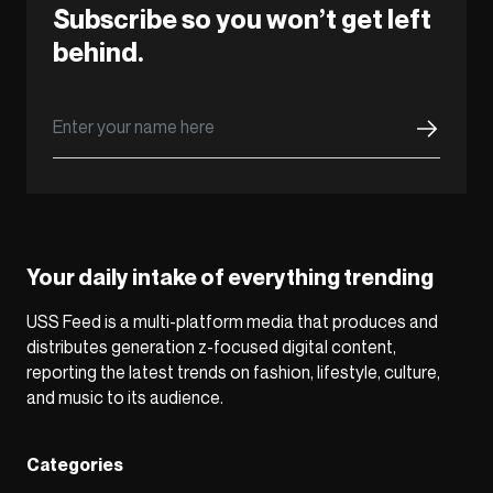
Subscribe so you won’t get left
behind.
Your daily intake of everything trending
USS Feed is a multi-platform media that produces and
distributes generation z-focused digital content,
reporting the latest trends on fashion, lifestyle, culture,
and music to its audience.
Categories