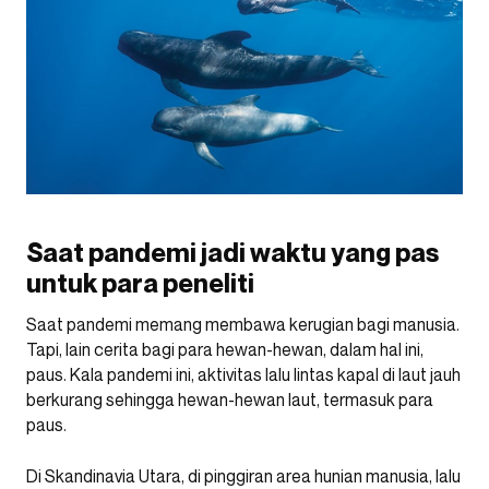
Saat pandemi jadi waktu yang pas
untuk para peneliti
Saat pandemi memang membawa kerugian bagi manusia.
Tapi, lain cerita bagi para hewan-hewan, dalam hal ini,
paus. Kala pandemi ini, aktivitas lalu lintas kapal di laut jauh
berkurang sehingga hewan-hewan laut, termasuk para
paus.
Di Skandinavia Utara, di pinggiran area hunian manusia, lalu