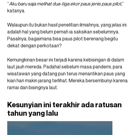
“
Aku baru saja melihat dua-tiga ekor paus jenis paus pilot,
”
katanya.
Walaupun itu bukan hasil penelitian ilmiahnya, yang jelas ini
adalah hal yang belum pernah ia saksikan sebelumnya.
Pasalnya, bagaimana bisa paus pilot berenang begitu
dekat dengan perkotaan?
Kemungkinan besar ini terjadi karena kebisingan di dalam
laut jauh mereda. Padahal sebelum masa pandemi, para
wisatawan yang datang pun terus menantikan paus yang
kian hari makin jarang terlihat. Mereka bersembunyi karena
ramai dan bisingnya laut.
Kesunyian ini terakhir ada ratusan
tahun yang lalu