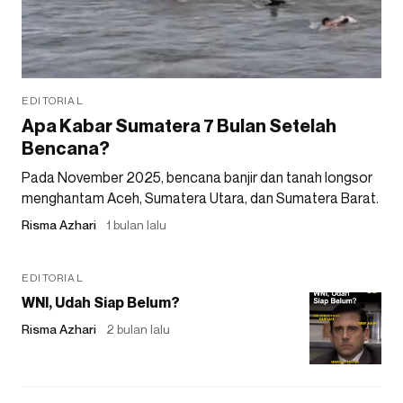
EDITORIAL
Apa Kabar Sumatera 7 Bulan Setelah
Bencana?
Pada November 2025, bencana banjir dan tanah longsor
menghantam Aceh, Sumatera Utara, dan Sumatera Barat.
Risma Azhari
1 bulan lalu
EDITORIAL
WNI, Udah Siap Belum?
Risma Azhari
2 bulan lalu