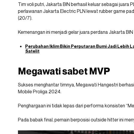
Tim voli putri, Jakarta BIN berhasil keluar sebagai juar
perlawanan Jakarta Electric PLN lewat rubber game pada
(20/7).
Kemenangan ini menjadi gelar juara perdana Jakarta BIN
Perubahan Iklim Bikin Perputaran Bumi Jadi Lebih L
Satelit
Megawati sabet MVP
Sukses menghantar timnya, Megawati Hangestri berhas
Mobile Proliga 2024.
Penghargaan ini tidak lepas dari performa konsisten “M
Pada babak final, pemain berposisi outside hitter ini m