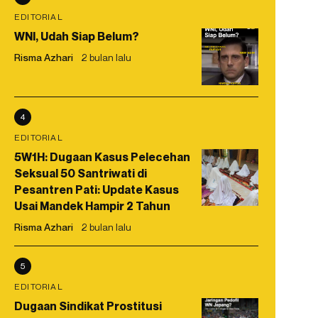
EDITORIAL
WNI, Udah Siap Belum?
Risma Azhari
2 bulan lalu
4
EDITORIAL
5W1H: Dugaan Kasus Pelecehan
Seksual 50 Santriwati di
Pesantren Pati: Update Kasus
Usai Mandek Hampir 2 Tahun
Risma Azhari
2 bulan lalu
5
EDITORIAL
Dugaan Sindikat Prostitusi