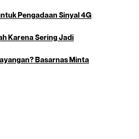
ntuk Pengadaan Sinyal 4G
h Karena Sering Jadi
 Layangan? Basarnas Minta