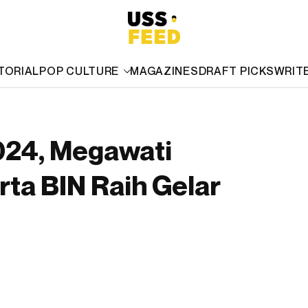
TORIAL
POP CULTURE
MAGAZINES
DRAFT PICKS
WRIT
024, Megawati
rta BIN Raih Gelar