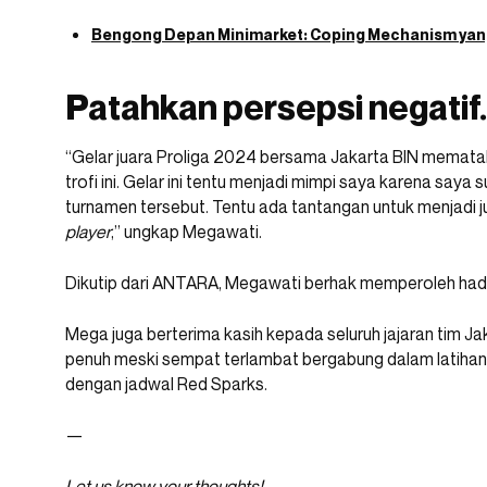
Bengong Depan Minimarket: Coping Mechanism yan
Patahkan persepsi negatif.
“Gelar juara Proliga 2024 bersama Jakarta BIN mematah
trofi ini. Gelar ini tentu menjadi mimpi saya karena saya 
turnamen tersebut. Tentu ada tantangan untuk menjadi ju
player
,” ungkap Megawati.
Dikutip dari ANTARA, Megawati berhak memperoleh hadi
Mega juga berterima kasih kepada seluruh jajaran tim 
penuh meski sempat terlambat bergabung dalam latihan
dengan jadwal Red Sparks.
—
Let
us
know your thoughts!