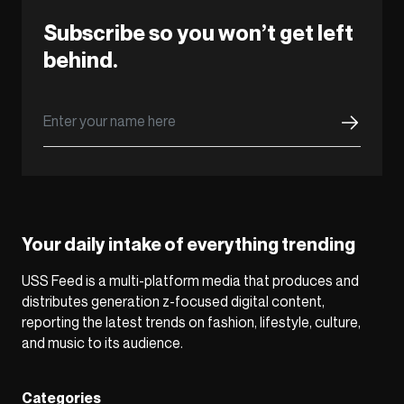
Subscribe so you won’t get left
behind.
Your daily intake of everything trending
USS Feed is a multi-platform media that produces and
distributes generation z-focused digital content,
reporting the latest trends on fashion, lifestyle, culture,
and music to its audience.
Categories