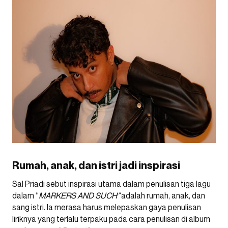
Rumah, anak, dan istri jadi inspirasi
Sal Priadi sebut inspirasi utama dalam penulisan tiga lagu
dalam “
MARKERS AND SUCH”
adalah rumah, anak, dan
sang istri. Ia merasa harus melepaskan gaya penulisan
liriknya yang terlalu terpaku pada cara penulisan di album