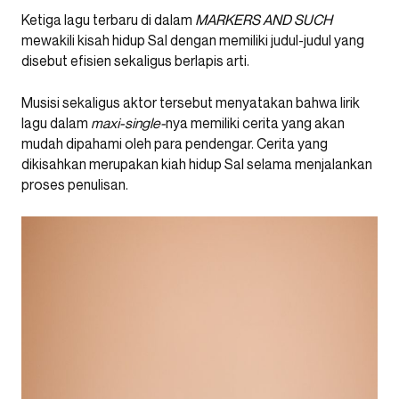
Ketiga lagu terbaru di dalam
MARKERS AND SUCH
mewakili kisah hidup Sal dengan memiliki judul-judul yang
disebut efisien sekaligus berlapis arti.
Musisi sekaligus aktor tersebut menyatakan bahwa lirik
lagu dalam
maxi-single-
nya memiliki cerita yang akan
mudah dipahami oleh para pendengar. Cerita yang
dikisahkan merupakan kiah hidup Sal selama menjalankan
proses penulisan.