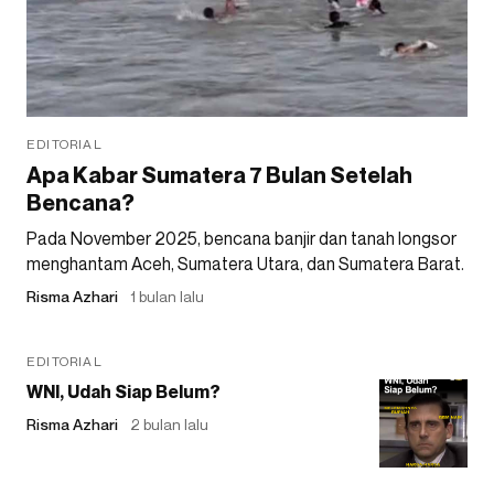
EDITORIAL
Apa Kabar Sumatera 7 Bulan Setelah
Bencana?
Pada November 2025, bencana banjir dan tanah longsor
menghantam Aceh, Sumatera Utara, dan Sumatera Barat.
Risma Azhari
1 bulan lalu
EDITORIAL
WNI, Udah Siap Belum?
Risma Azhari
2 bulan lalu