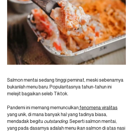
Salmon mentai sedang tinggi peminat, meski sebenarnya
bukanlah menu baru. Popularitasnya tahun-tahun ini
melejit bagaikan seleb Tiktok.
Pandemi ini memang memunculkan
fenomena viralitas
yang unik, di mana banyak hal yang tadinya biasa,
mendadak begitu
outstanding
. Seperti salmon mentai,
yang pada dasarnya adalah menu ikan salmon di atas nasi