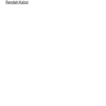
Rendah Kalori