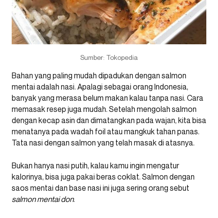
Sumber: Tokopedia
Bahan yang paling mudah dipadukan dengan salmon
mentai adalah nasi. Apalagi sebagai orang Indonesia,
banyak yang merasa belum makan kalau tanpa nasi. Cara
memasak resep juga mudah. Setelah mengolah salmon
dengan kecap asin dan dimatangkan pada wajan, kita bisa
menatanya pada wadah foil atau mangkuk tahan panas.
Tata nasi dengan salmon yang telah masak di atasnya.
Bukan hanya nasi putih, kalau kamu ingin mengatur
kalorinya, bisa juga pakai beras coklat. Salmon dengan
saos mentai dan base nasi ini juga sering orang sebut
salmon mentai don
.