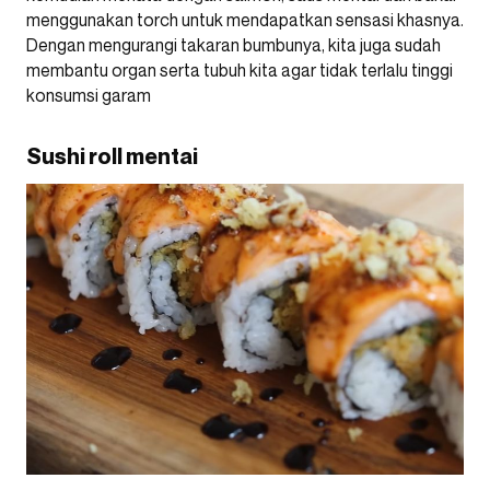
menggunakan torch untuk mendapatkan sensasi khasnya.
Dengan mengurangi takaran bumbunya, kita juga sudah
membantu organ serta tubuh kita agar tidak terlalu tinggi
konsumsi garam
Sushi roll mentai