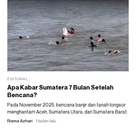
EDITORIAL
Apa Kabar Sumatera 7 Bulan Setelah
Bencana?
Pada November 2025, bencana banjir dan tanah longsor
menghantam Aceh, Sumatera Utara, dan Sumatera Barat.
Risma Azhari
1 bulan lalu