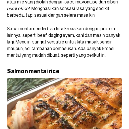
atau mie yang diolah dengan saos mayonaise dan diberi
burnt effect
. Menghasilkan sensasi rasa yang sedikit
berbeda, tapi sesuai dengan selera masa kini.
Saos mentai sendiri bisa kita kreasikan dengan protein
lainnya, seperti beef, daging ayam, kani dan masih banyak
lagi. Menu ini sangat versatile untuk kita masak sendiri,
maupun jadi tambahan pemasukan. Ada banyak kreasi
mentai yang mudah dibuat, seperti yang berikut ini.
Salmon mentai rice