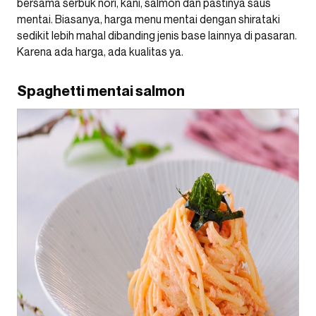
bersama serbuk nori, kani, salmon dan pastinya saus
mentai. Biasanya, harga menu mentai dengan shirataki
sedikit lebih mahal dibanding jenis base lainnya di pasaran.
Karena ada harga, ada kualitas ya.
Spaghetti mentai salmon