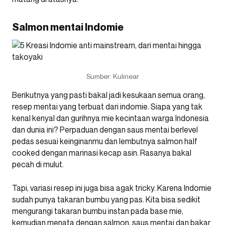
Salmon mentai Indomie
Sumber: Kulinear
Berikutnya yang pasti bakal jadi kesukaan semua orang,
resep mentai yang terbuat dari indomie. Siapa yang tak
kenal kenyal dan gurihnya mie kecintaan warga Indonesia
dan dunia ini? Perpaduan dengan saus mentai berlevel
pedas sesuai keinginanmu dan lembutnya salmon half
cooked dengan marinasi kecap asin. Rasanya bakal
pecah di mulut.
Tapi, variasi resep ini juga bisa agak tricky. Karena Indomie
sudah punya takaran bumbu yang pas. Kita bisa sedikit
mengurangi takaran bumbu instan pada base mie,
kemudian menata dengan salmon, saus mentai dan bakar