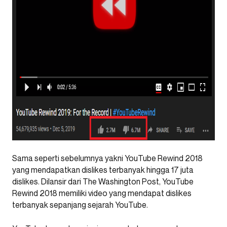
Sama seperti sebelumnya yakni YouTube Rewind 2018
yang mendapatkan dislikes terbanyak hingga 17 juta
dislikes. Dilansir dari The Washington Post, YouTube
Rewind 2018 memiliki video yang mendapat dislikes
terbanyak sepanjang sejarah YouTube.