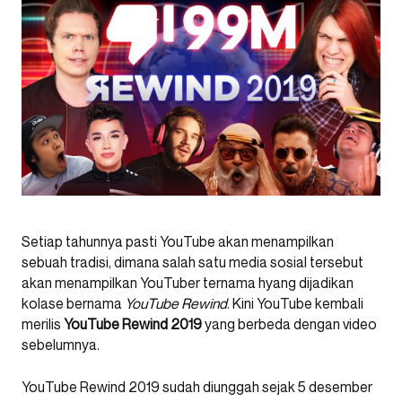
Setiap tahunnya pasti YouTube akan menampilkan
sebuah tradisi, dimana salah satu media sosial tersebut
akan menampilkan YouTuber ternama hyang dijadikan
kolase bernama
YouTube Rewind
. Kini YouTube kembali
merilis
YouTube Rewind 2019
yang berbeda dengan video
sebelumnya.
YouTube Rewind 2019 sudah diunggah sejak 5 desember