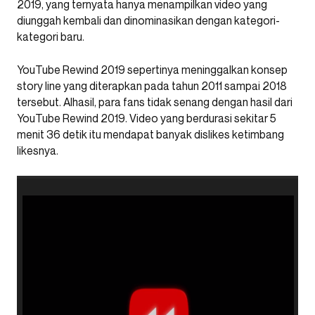
2019, yang ternyata hanya menampilkan video yang
diunggah kembali dan dinominasikan dengan kategori-
kategori baru.
YouTube Rewind 2019 sepertinya meninggalkan konsep
story line yang diterapkan pada tahun 2011 sampai 2018
tersebut. Alhasil, para fans tidak senang dengan hasil dari
YouTube Rewind 2019. Video yang berdurasi sekitar 5
menit 36 detik itu mendapat banyak dislikes ketimbang
likesnya.