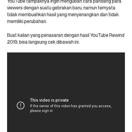
YouTube tampaknya ingin mengubah cara pandang para
viewers dengan suatu gebrakan baru, namun ternyata
tidak membuahkan hasil yang menyenangkan dan tidak
memiliki perubahan.
Buat kalian yang penasaran dengan hasil YouTube Rewind
2019, bisa langsung cek dibawah ini.