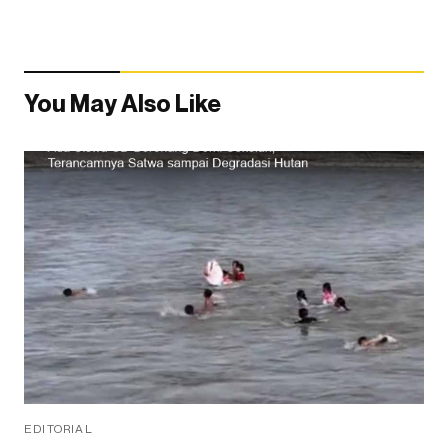
You May Also Like
EDITORIAL