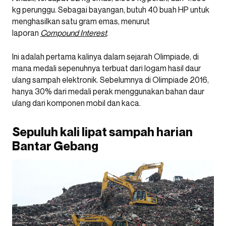
kg perunggu. Sebagai bayangan, butuh 40 buah HP untuk
menghasilkan satu gram emas, menurut
laporan
Compound Interest
.
Ini adalah pertama kalinya dalam sejarah Olimpiade, di
mana medali sepenuhnya terbuat dari logam hasil daur
ulang sampah elektronik. Sebelumnya di Olimpiade 2016,
hanya 30% dari medali perak menggunakan bahan daur
ulang dari komponen mobil dan kaca.
Sepuluh kali lipat sampah harian
Bantar Gebang