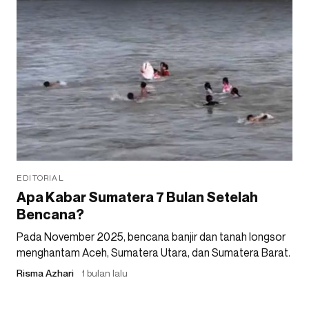
EDITORIAL
Apa Kabar Sumatera 7 Bulan Setelah
Bencana?
Pada November 2025, bencana banjir dan tanah longsor
menghantam Aceh, Sumatera Utara, dan Sumatera Barat.
Risma Azhari
1 bulan lalu