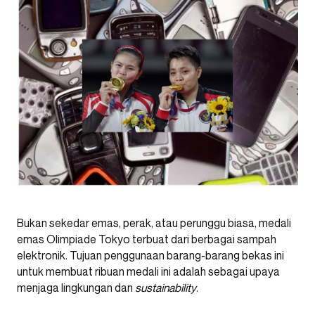
Bukan sekedar emas, perak, atau perunggu biasa, medali
emas Olimpiade Tokyo terbuat dari berbagai sampah
elektronik. Tujuan penggunaan barang-barang bekas ini
untuk membuat ribuan medali ini adalah sebagai upaya
menjaga lingkungan dan
sustainability
.