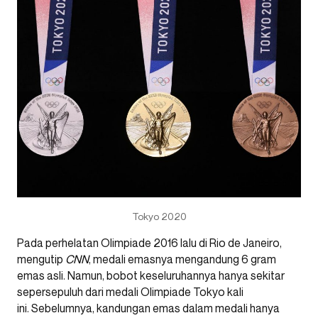
Tokyo 2020
Pada perhelatan Olimpiade 2016 lalu di Rio de Janeiro,
mengutip
CNN
, medali emasnya mengandung 6 gram
emas asli. Namun, bobot keseluruhannya hanya sekitar
sepersepuluh dari medali Olimpiade Tokyo kali
ini. Sebelumnya, kandungan emas dalam medali hanya