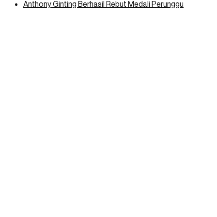
Anthony Ginting Berhasil Rebut Medali Perunggu