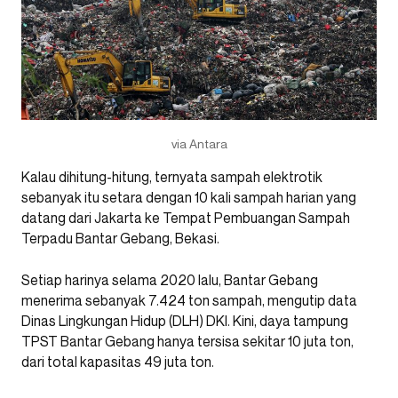
via Antara
Kalau dihitung-hitung, ternyata sampah elektrotik
sebanyak itu setara dengan 10 kali sampah harian yang
datang dari Jakarta ke Tempat Pembuangan Sampah
Terpadu Bantar Gebang, Bekasi.
Setiap harinya selama 2020 lalu, Bantar Gebang
menerima sebanyak 7.424 ton sampah, mengutip data
Dinas Lingkungan Hidup (DLH) DKI. Kini, daya tampung
TPST Bantar Gebang hanya tersisa sekitar 10 juta ton,
dari total kapasitas 49 juta ton.