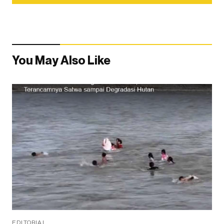
You May Also Like
EDITORIAL