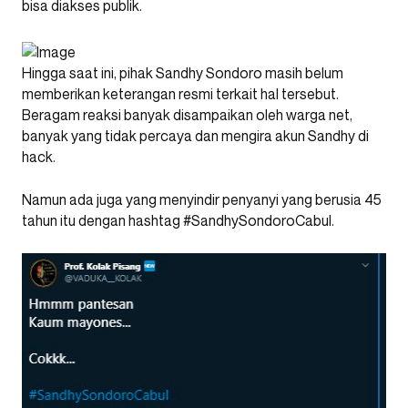
bisa diakses publik.
Hingga saat ini, pihak Sandhy Sondoro masih belum
memberikan keterangan resmi terkait hal tersebut.
Beragam reaksi banyak disampaikan oleh warga net,
banyak yang tidak percaya dan mengira akun Sandhy di
hack.
Namun ada juga yang menyindir penyanyi yang berusia 45
tahun itu dengan hashtag #SandhySondoroCabul.