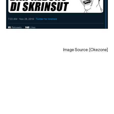
Image Source: [Okezone]