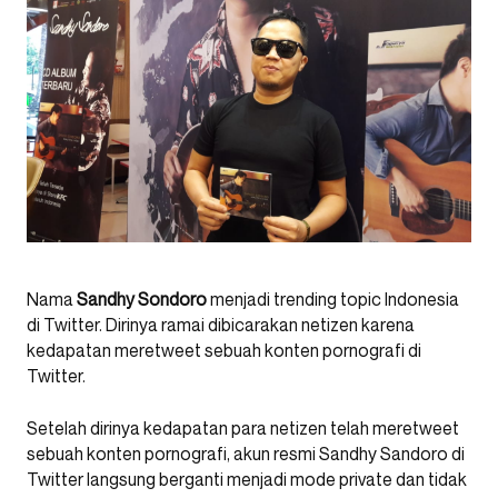
Nama
Sandhy Sondoro
menjadi trending topic Indonesia
di Twitter. Dirinya ramai dibicarakan netizen karena
kedapatan meretweet sebuah konten pornografi di
Twitter.
Setelah dirinya kedapatan para netizen telah meretweet
sebuah konten pornografi, akun resmi Sandhy Sandoro di
Twitter langsung berganti menjadi mode private dan tidak