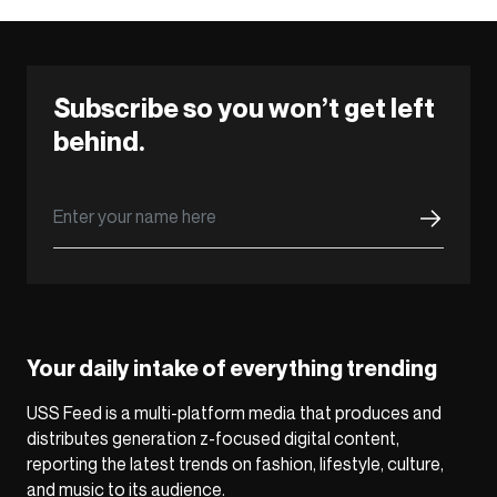
Subscribe so you won’t get left
behind.
Your daily intake of everything trending
USS Feed is a multi-platform media that produces and
distributes generation z-focused digital content,
reporting the latest trends on fashion, lifestyle, culture,
and music to its audience.