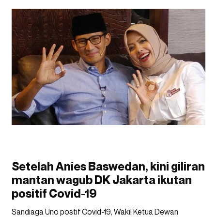
Setelah Anies Baswedan, kini giliran
mantan wagub DK Jakarta ikutan
positif Covid-19
Sandiaga Uno postif Covid-19, Wakil Ketua Dewan