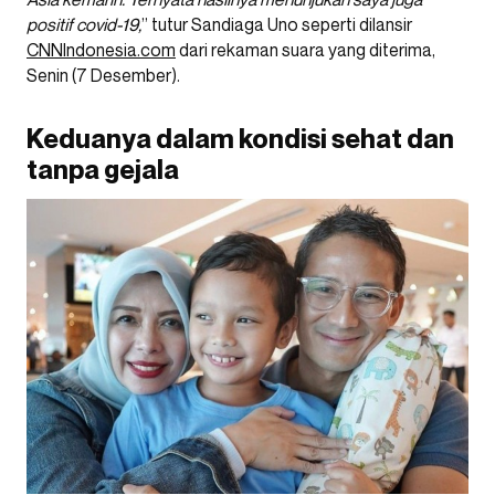
positif covid-19,
” tutur Sandiaga Uno seperti dilansir
CNNIndonesia.com
dari rekaman suara yang diterima,
Senin (7 Desember).
Keduanya dalam kondisi sehat dan
tanpa gejala