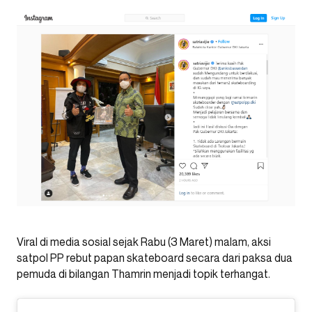
Viral di media sosial sejak Rabu (3 Maret) malam, aksi
satpol PP rebut papan skateboard secara dari paksa dua
pemuda di bilangan Thamrin menjadi topik terhangat.