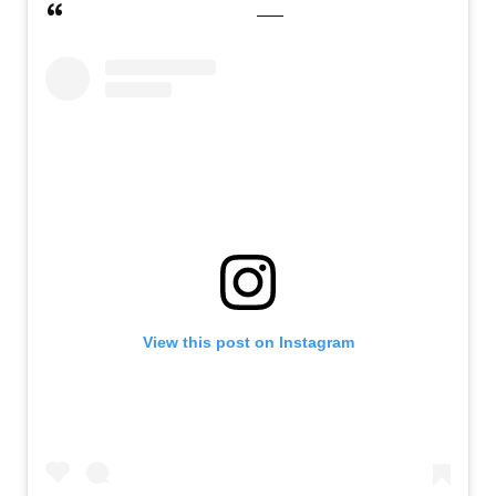
View this post on Instagram