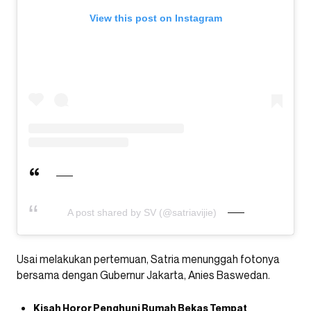
View this post on Instagram
A post shared by SV (@satriavijie)
Usai melakukan pertemuan, Satria menunggah fotonya
bersama dengan Gubernur Jakarta, Anies Baswedan.
Kisah Horor Penghuni Rumah Bekas Tempat