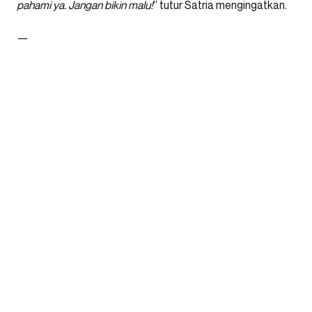
pahami ya. Jangan bikin malu!
” tutur Satria mengingatkan.
—