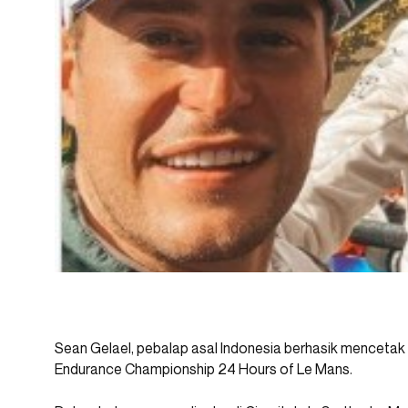
Sean Gelael, pebalap asal Indonesia berhasik mencetak 
Endurance Championship 24 Hours of Le Mans.