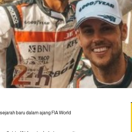
sejarah baru dalam ajang FIA World