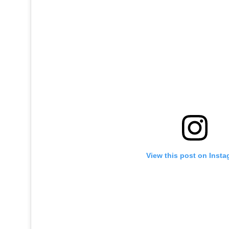
View this post on Inst