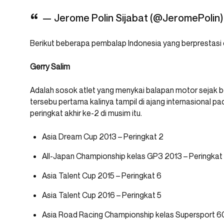
— Jerome Polin Sijabat (@JeromePolin
Berikut beberapa pembalap Indonesia yang berprestasi d
Gerry Salim
Adalah sosok atlet yang menykai balapan motor sejak bel
tersebu pertama kalinya tampil di ajang internasional p
peringkat akhir ke-2 di musim itu.
Asia Dream Cup 2013 – Peringkat 2
All-Japan Championship kelas GP3 2013 – Peringkat
Asia Talent Cup 2015 – Peringkat 6
Asia Talent Cup 2016 – Peringkat 5
Asia Road Racing Championship kelas Supersport 6