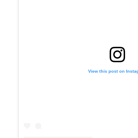
View this post on Inst