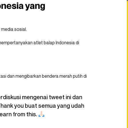
nesia yang
 media sosial.
 mempertanyakan atlet balap Indonesia di
asi dan mengibarkan bendera merah putih di
rdiskusi mengenai tweet ini dan
 Thank you buat semua yang udah
 learn from this.