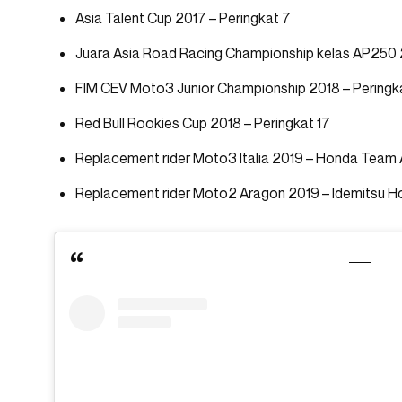
Asia Talent Cup 2017 – Peringkat 7
Juara Asia Road Racing Championship kelas AP250
FIM CEV Moto3 Junior Championship 2018 – Peringk
Red Bull Rookies Cup 2018 – Peringkat 17
Replacement rider Moto3 Italia 2019 – Honda Team 
Replacement rider Moto2 Aragon 2019 – Idemitsu 