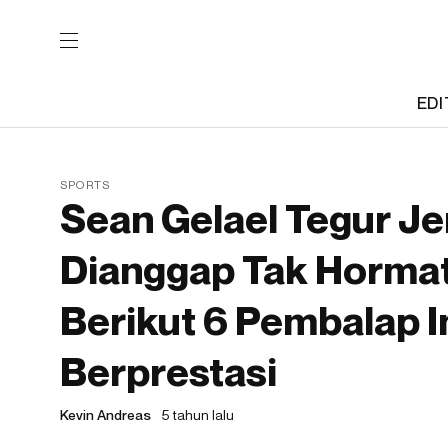
EDI
SPORTS
Sean Gelael Tegur J
Dianggap Tak Hormat
Berikut 6 Pembalap 
Berprestasi
Kevin Andreas
5 tahun lalu