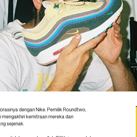
orasinya dengan Nike. Pemilik Roundtwo,
asi mengakhiri kemitraan mereka dan
ng sejenak.