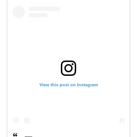
View this post on Instagram