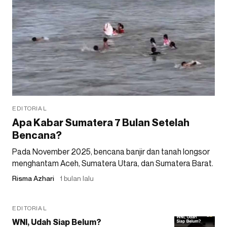
EDITORIAL
Apa Kabar Sumatera 7 Bulan Setelah
Bencana?
Pada November 2025, bencana banjir dan tanah longsor
menghantam Aceh, Sumatera Utara, dan Sumatera Barat.
Risma Azhari
1 bulan lalu
EDITORIAL
WNI, Udah Siap Belum?