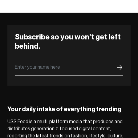
Subscribe so you won’t get left
behind.
Your daily intake of everything trending
USS Feed is a multi-platform media that produces and
distributes generation z-focused digital content,
reporting the latest trends on fashion, lifestyle, culture,