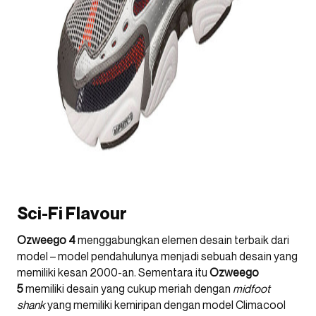
Sci-Fi Flavour
Ozweego 4
menggabungkan elemen desain terbaik dari
model – model pendahulunya menjadi sebuah desain yang
memiliki kesan 2000-an. Sementara itu
Ozweego
5
memiliki desain yang cukup meriah dengan
midfoot
shank
yang memiliki kemiripan dengan model Climacool