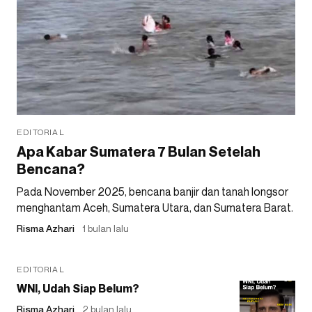
EDITORIAL
Apa Kabar Sumatera 7 Bulan Setelah
Bencana?
Pada November 2025, bencana banjir dan tanah longsor
menghantam Aceh, Sumatera Utara, dan Sumatera Barat.
Risma Azhari
1 bulan lalu
EDITORIAL
WNI, Udah Siap Belum?
Risma Azhari
2 bulan lalu