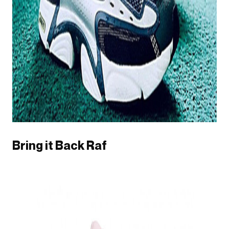
Bring it Back Raf