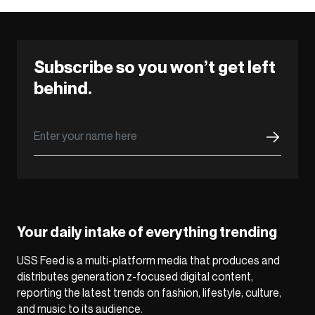
Subscribe so you won’t get left
behind.
Your daily intake of everything trending
USS Feed is a multi-platform media that produces and
distributes generation z-focused digital content,
reporting the latest trends on fashion, lifestyle, culture,
and music to its audience.