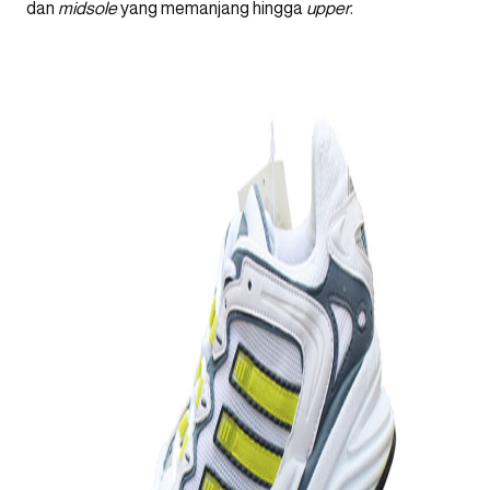
dan
midsole
yang memanjang hingga
upper
.