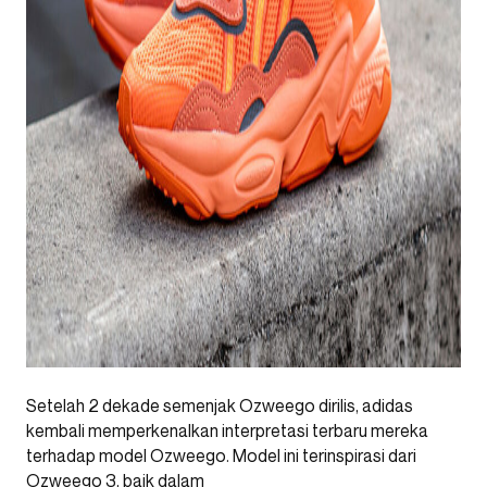
Setelah 2 dekade semenjak Ozweego dirilis, adidas
kembali memperkenalkan interpretasi terbaru mereka
terhadap model Ozweego. Model ini terinspirasi dari
Ozweego 3, baik dalam