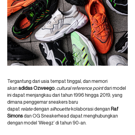
Tergantung dari usia tempat tinggal, dan memori
akan
adidas Ozweego
,
cultural reference point
dari model
ini dapat menjangkau dari tahun 1996 hingga 2019, yang
dimana penggemar sneakers baru
dapat
relate
dengan
silhouette
kolaborasi dengan
Raf
Simons
dan OG Sneakerhead dapat menghubungkan
dengan model ‘Weegz’ di tahun 90-an.