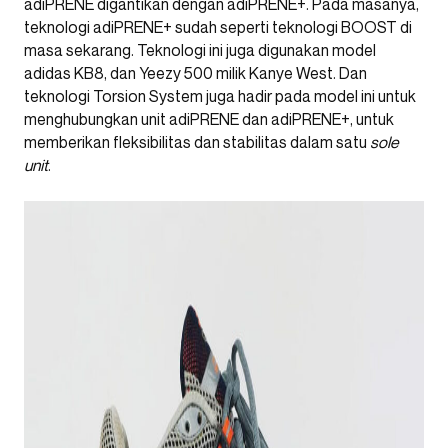
adiPRENE digantikan dengan adiPRENE+. Pada masanya,
teknologi adiPRENE+ sudah seperti teknologi BOOST di
masa sekarang. Teknologi ini juga digunakan model
adidas KB8, dan Yeezy 500 milik Kanye West. Dan
teknologi Torsion System juga hadir pada model ini untuk
menghubungkan unit adiPRENE dan adiPRENE+, untuk
memberikan fleksibilitas dan stabilitas dalam satu
sole
unit
.