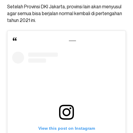
Setelah Provinsi DKI Jakarta, provinsi lain akan menyusul
agar semua bisa berjalan normal kembali di pertengahan
tahun 2021 ini.
View this post on Instagram