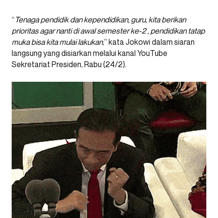
“
Tenaga pendidik dan kependidikan, guru, kita berikan
prioritas agar nanti di awal semester ke-2 , pendidikan tatap
muka bisa kita mulai lakukan
,” kata Jokowi dalam siaran
langsung yang disiarkan melalui kanal YouTube
Sekretariat Presiden, Rabu (24/2).