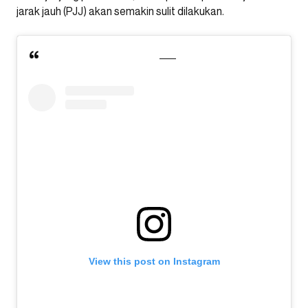
jarak jauh (PJJ) akan semakin sulit dilakukan.
View this post on Instagram