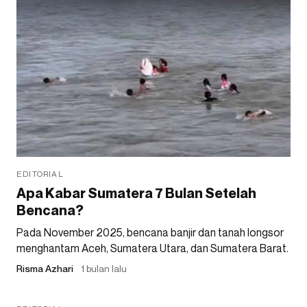
EDITORIAL
Apa Kabar Sumatera 7 Bulan Setelah
Bencana?
Pada November 2025, bencana banjir dan tanah longsor
menghantam Aceh, Sumatera Utara, dan Sumatera Barat.
Risma Azhari
1 bulan lalu