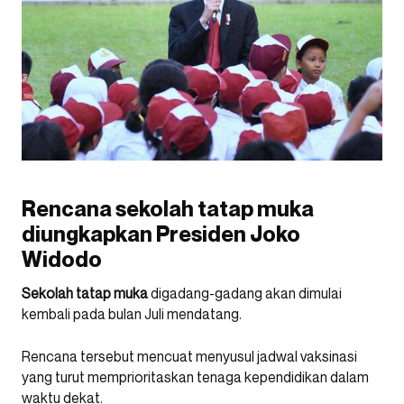
Rencana sekolah tatap muka
diungkapkan Presiden Joko
Widodo
Sekolah tatap muka
digadang-gadang akan dimulai
kembali pada bulan Juli mendatang.
Rencana tersebut mencuat menyusul jadwal vaksinasi
yang turut memprioritaskan tenaga kependidikan dalam
waktu dekat.