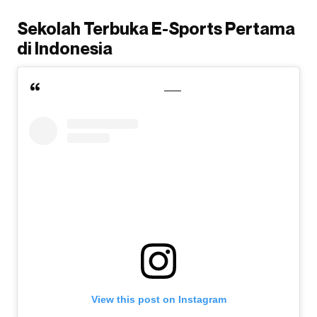
Sekolah Terbuka E-Sports Pertama
di Indonesia
View this post on Instagram