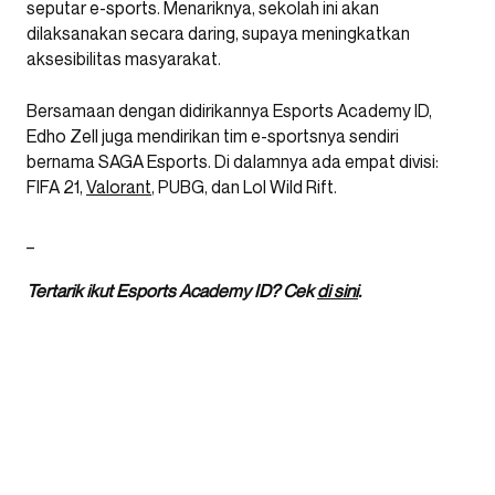
seputar e-sports. Menariknya, sekolah ini akan
dilaksanakan secara daring, supaya meningkatkan
aksesibilitas masyarakat.
Bersamaan dengan didirikannya Esports Academy ID,
Edho Zell juga mendirikan tim e-sportsnya sendiri
bernama SAGA Esports. Di dalamnya ada empat divisi:
FIFA 21,
Valorant
, PUBG, dan Lol Wild Rift.
_
Tertarik ikut Esports Academy ID? Cek
di sini
.