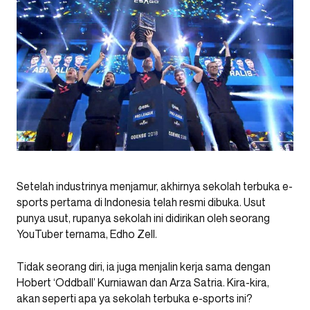
Setelah industrinya menjamur, akhirnya sekolah terbuka e-
sports pertama di Indonesia telah resmi dibuka. Usut
punya usut, rupanya sekolah ini didirikan oleh seorang
YouTuber ternama, Edho Zell.
Tidak seorang diri, ia juga menjalin kerja sama dengan
Hobert ‘Oddball’ Kurniawan dan Arza Satria. Kira-kira,
akan seperti apa ya sekolah terbuka e-sports ini?