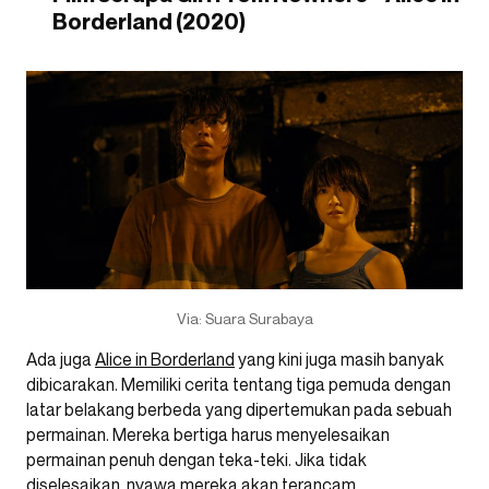
Borderland (2020)
Via: Suara Surabaya
Ada juga
Alice in Borderland
yang kini juga masih banyak
dibicarakan. Memiliki cerita tentang tiga pemuda dengan
latar belakang berbeda yang dipertemukan pada sebuah
permainan. Mereka bertiga harus menyelesaikan
permainan penuh dengan teka-teki. Jika tidak
diselesaikan, nyawa mereka akan terancam.