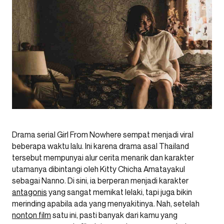
Drama serial Girl From Nowhere sempat menjadi viral
beberapa waktu lalu. Ini karena drama asal Thailand
tersebut mempunyai alur cerita menarik dan karakter
utamanya dibintangi oleh Kitty Chicha Amatayakul
sebagai Nanno. Di sini, ia berperan menjadi karakter
antagonis
yang sangat memikat lelaki, tapi juga bikin
merinding apabila ada yang menyakitinya. Nah, setelah
nonton film
satu ini, pasti banyak dari kamu yang