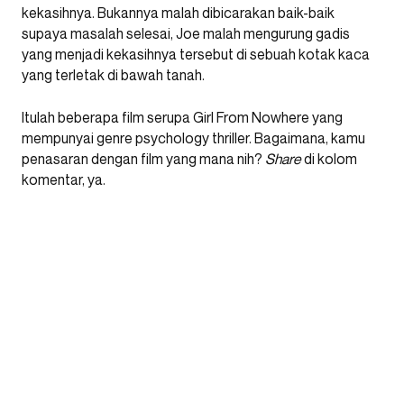
kekasihnya. Bukannya malah dibicarakan baik-baik
supaya masalah selesai, Joe malah mengurung gadis
yang menjadi kekasihnya tersebut di sebuah kotak kaca
yang terletak di bawah tanah.
Itulah beberapa film serupa Girl From Nowhere yang
mempunyai genre psychology thriller. Bagaimana, kamu
penasaran dengan film yang mana nih?
Share
di kolom
komentar, ya.