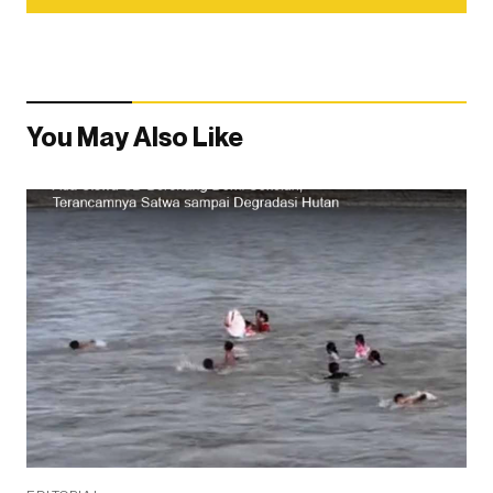
You May Also Like