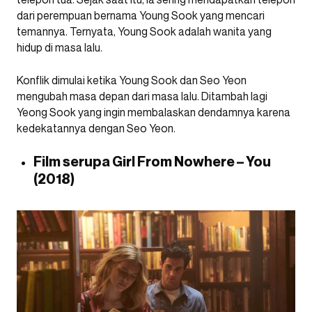
dari perempuan bernama Young Sook yang mencari
temannya. Ternyata, Young Sook adalah wanita yang
hidup di masa lalu.
Konflik dimulai ketika Young Sook dan Seo Yeon
mengubah masa depan dari masa lalu. Ditambah lagi
Yeong Sook yang ingin membalaskan dendamnya karena
kedekatannya dengan Seo Yeon.
Film serupa Girl From Nowhere – You
(2018)