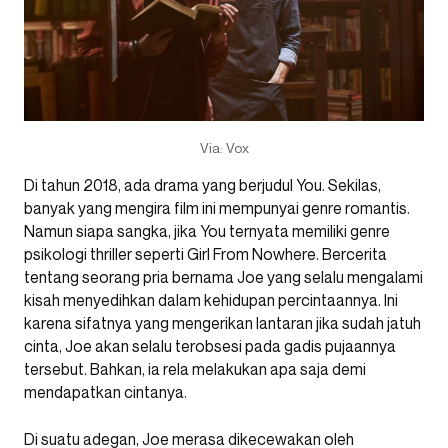
Via: Vox
Di tahun 2018, ada drama yang berjudul You. Sekilas,
banyak yang mengira film ini mempunyai genre romantis.
Namun siapa sangka, jika You ternyata memiliki genre
psikologi thriller seperti Girl From Nowhere. Bercerita
tentang seorang pria bernama Joe yang selalu mengalami
kisah menyedihkan dalam kehidupan percintaannya. Ini
karena sifatnya yang mengerikan lantaran jika sudah jatuh
cinta, Joe akan selalu terobsesi pada gadis pujaannya
tersebut. Bahkan, ia rela melakukan apa saja demi
mendapatkan cintanya.
Di suatu adegan, Joe merasa dikecewakan oleh