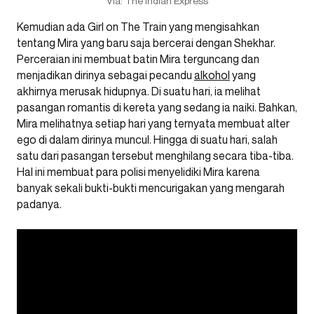
Via: The Indian Express
Kemudian ada Girl on The Train yang mengisahkan
tentang Mira yang baru saja bercerai dengan Shekhar.
Perceraian ini membuat batin Mira terguncang dan
menjadikan dirinya sebagai pecandu
alkohol
yang
akhirnya merusak hidupnya. Di suatu hari, ia melihat
pasangan romantis di kereta yang sedang ia naiki. Bahkan,
Mira melihatnya setiap hari yang ternyata membuat alter
ego di dalam dirinya muncul. Hingga di suatu hari, salah
satu dari pasangan tersebut menghilang secara tiba-tiba.
Hal ini membuat para polisi menyelidiki Mira karena
banyak sekali bukti-bukti mencurigakan yang mengarah
padanya.