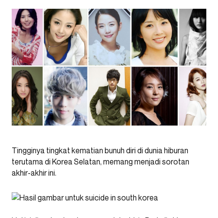
Tingginya tingkat kematian bunuh diri di dunia hiburan
terutama di Korea Selatan, memang menjadi sorotan
akhir-akhir ini.