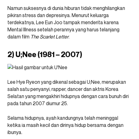
Namun suksesnya di dunia hiburan tidak menghilangkan
pikiran stress dan depresinya. Menurut keluarga
terdekatnya, Lee Eun Joo tampak menderita karena
Mental Illness setelah perannya yang harus telanjang
dalam film
The Scarlet Letter
.
2) U;Nee (1981 – 2007)
Lee Hye Ryeon yang dikenal sebagai U;Nee, merupakan
salah satu penyanyi, rapper, dancer dan aktris Korea
Selatan yang mengakhiri hidupnya dengan cara bunuh diri
pada tahun 2007 diumur 25.
Selama hidupnya, ayah kandungnya telah meninggal
ketika ia masih kecil dan dirinya hidup bersama dengan
ibunya.