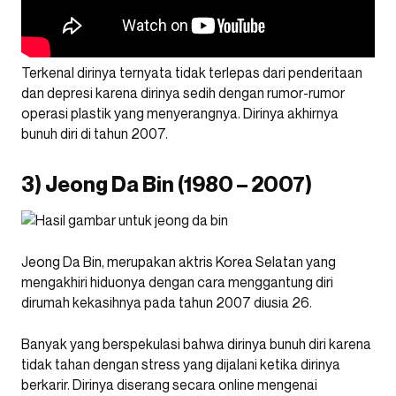
Terkenal dirinya ternyata tidak terlepas dari penderitaan
dan depresi karena dirinya sedih dengan rumor-rumor
operasi plastik yang menyerangnya. Dirinya akhirnya
bunuh diri di tahun 2007.
3) Jeong Da Bin (1980 – 2007)
Jeong Da Bin, merupakan aktris Korea Selatan yang
mengakhiri hiduonya dengan cara menggantung diri
dirumah kekasihnya pada tahun 2007 diusia 26.
Banyak yang berspekulasi bahwa dirinya bunuh diri karena
tidak tahan dengan stress yang dijalani ketika dirinya
berkarir. Dirinya diserang secara online mengenai