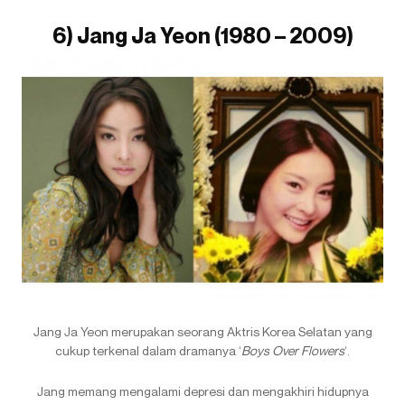
6) Jang Ja Yeon (1980 – 2009)
Jang Ja Yeon merupakan seorang Aktris Korea Selatan yang
cukup terkenal dalam dramanya ‘
Boys Over Flowers
‘.
Jang memang mengalami depresi dan mengakhiri hidupnya