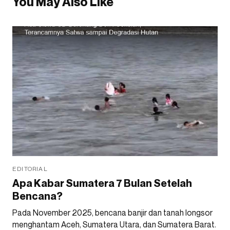
You May Also Like
EDITORIAL
Apa Kabar Sumatera 7 Bulan Setelah
Bencana?
Pada November 2025, bencana banjir dan tanah longsor
menghantam Aceh, Sumatera Utara, dan Sumatera Barat.