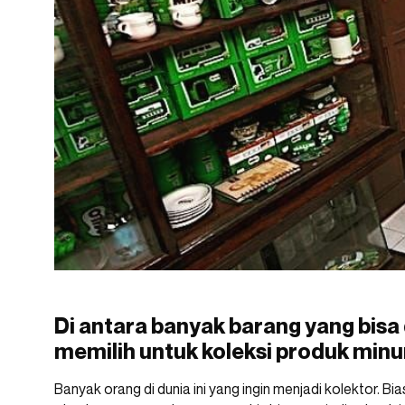
Di antara banyak barang yang bisa di
memilih untuk koleksi produk min
Banyak orang di dunia ini yang ingin menjadi kolektor. 