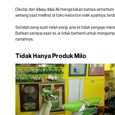
Dikutip dari
Malay Mail
, Ali mengatakan bahwa almarhum a
senang saat melihat di toko kelonton milik ayahnya terd
Setelah sang ayah telah pergi, pria ini tidak sengaja me
Bahkan sampai saat ini, ia tidak berhenti untuk mengum
rumahnya.
Tidak Hanya Produk Milo