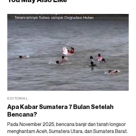
EDITORIAL
Apa Kabar Sumatera 7 Bulan Setelah
Bencana?
Pada November 2025, bencana banjir dan tanah longsor
menghantam Aceh, Sumatera Utara, dan Sumatera Barat.