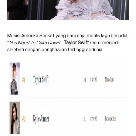
Musisi Amerika Serikat yang baru saja merilis lagu berjudul
“
You Need To Calm Down
“,
Taylor Swift
resmi menjadi
selebriti dengan penghasilan tertinggi sedunia.