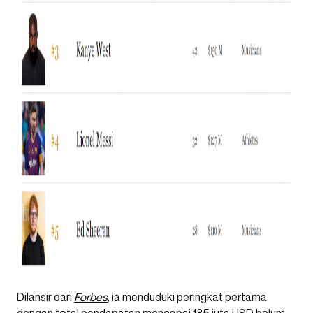
Dilansir dari
Forbes
, ia menduduki peringkat pertama