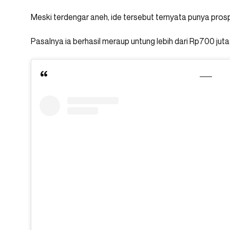
Meski terdengar aneh, ide tersebut ternyata punya pros
Pasalnya ia berhasil meraup untung lebih dari Rp700 juta 