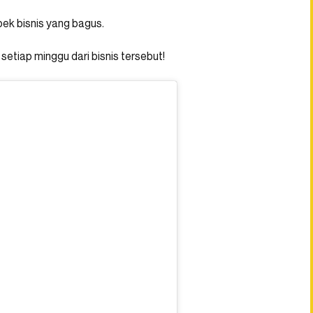
pek bisnis yang bagus.
setiap minggu dari bisnis tersebut!