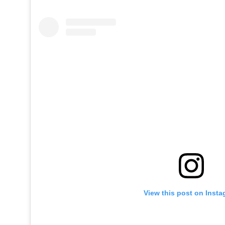
View this post on Inst