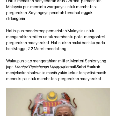
Untuk menekan penyebaran virus Corona, pemerintah
Malaysia pun meminta warganya untuk membatasi
pergerakan. Sayangnya perintah tersebut
nggak
didengerin
.
Hal ini pun mendorong pemerintah Malaysia untuk
mengerahkan militer untuk membantu polisi mengontrol
pergerakan masyarakat. Hal ini akan mulai berlaku pada
hari Minggu, 22 Maret mendatang.
Walaupun siap mengerahkan militer, Menteri Senior yang
juga
Menteri Pertahanan Malaysia
Ismail Sabri Yaakob
menjelaskan bahwa ia masih yakin kekuatan polisi masih
mencukupi untuk membatasi pergerakan masyarakat.