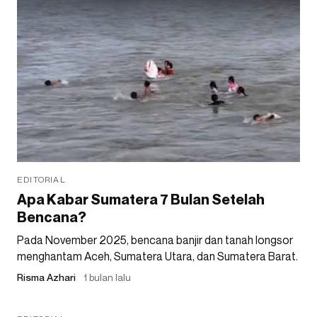
EDITORIAL
Apa Kabar Sumatera 7 Bulan Setelah
Bencana?
Pada November 2025, bencana banjir dan tanah longsor
menghantam Aceh, Sumatera Utara, dan Sumatera Barat.
Risma Azhari
1 bulan lalu