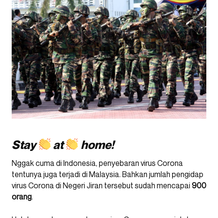
Stay
at
home!
Nggak cuma di Indonesia, penyebaran virus Corona
tentunya juga terjadi di Malaysia. Bahkan jumlah pengidap
virus Corona di Negeri Jiran tersebut sudah mencapai
900
orang
.