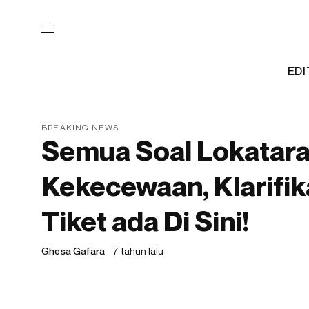
EDI
BREAKING NEWS
Semua Soal Lokatara 
Kekecewaan, Klarifik
Tiket ada Di Sini!
Ghesa Gafara
7 tahun lalu