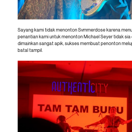
Sayang kami tidak menonton Svmmerdose karena men
penantian kami untuk menonton Michael Seyer tidak sia-
dimainkan sangat apik, sukses membuat penonton melupa
batal tampil.