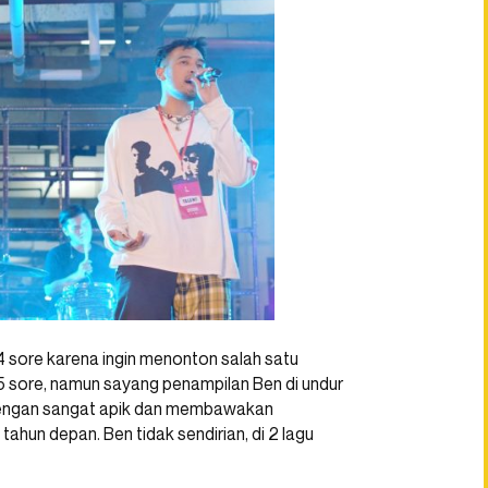
4 sore karena ingin menonton salah satu
 sore, namun sayang penampilan Ben di undur
engan sangat apik dan membawakan
tahun depan. Ben tidak sendirian, di 2 lagu