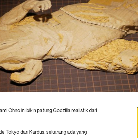
mi Ohno ini bikin patung Godzilla realistik dari
de Tokyo dari Kardus, sekarang ada yang