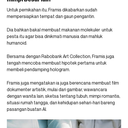
Untuk pernikahan itu, Framis dikabarkan sudah
mempersiapkan tempat dan gaun pengantin.
Dia bahkan bakal membuat makanan molekuler untuk
pesta itu agar bisa dinikmati manusia dan mahluk
humanoid.
Bersama dengan Rabobank Art Collection, Framis juga
tengah mencoba membuat hipotek pertama untuk
membeli pendamping hologram.
Framis juga mengatakan ia juga berencana membuat film
dokumenter artistik, mulai dari gambar, wawancara
dengan wanita lain, sketsa tentang tubuh, mimpi romantis,
situasi rumah tangga, dan kehidupan sehari-hari bareng
pasangan buatan AI.