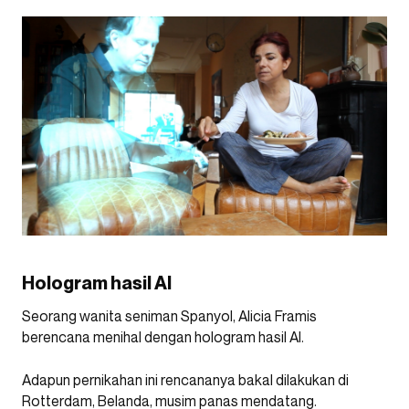
Hologram hasil AI
Seorang wanita seniman Spanyol, Alicia Framis
berencana menihal dengan hologram hasil AI.
Adapun pernikahan ini rencananya bakal dilakukan di
Rotterdam, Belanda, musim panas mendatang.