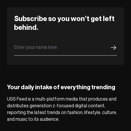
Subscribe so you won’t get left
behind.
Your daily intake of everything trending
USS Feed is a multi-platform media that produces and
distributes generation z-focused digital content,
reporting the latest trends on fashion, lifestyle, culture,
and music to its audience.