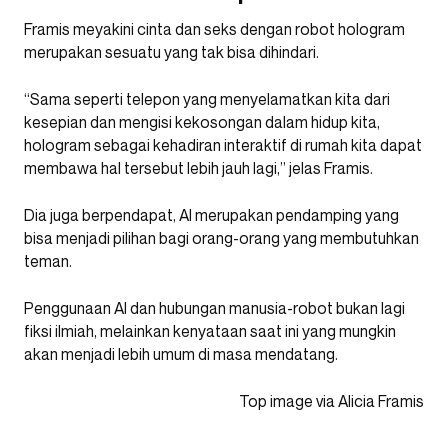
Framis meyakini cinta dan seks dengan robot hologram
merupakan sesuatu yang tak bisa dihindari.
“Sama seperti telepon yang menyelamatkan kita dari
kesepian dan mengisi kekosongan dalam hidup kita,
hologram sebagai kehadiran interaktif di rumah kita dapat
membawa hal tersebut lebih jauh lagi,” jelas Framis.
Dia juga berpendapat, AI merupakan pendamping yang
bisa menjadi pilihan bagi orang-orang yang membutuhkan
teman.
Penggunaan AI dan hubungan manusia-robot bukan lagi
fiksi ilmiah, melainkan kenyataan saat ini yang mungkin
akan menjadi lebih umum di masa mendatang.
Top image via Alicia Framis