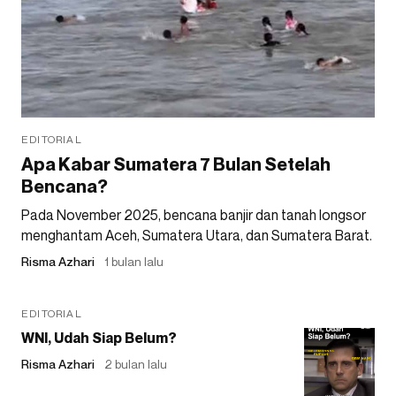
EDITORIAL
Apa Kabar Sumatera 7 Bulan Setelah
Bencana?
Pada November 2025, bencana banjir dan tanah longsor
menghantam Aceh, Sumatera Utara, dan Sumatera Barat.
Risma Azhari
1 bulan lalu
EDITORIAL
WNI, Udah Siap Belum?
Risma Azhari
2 bulan lalu