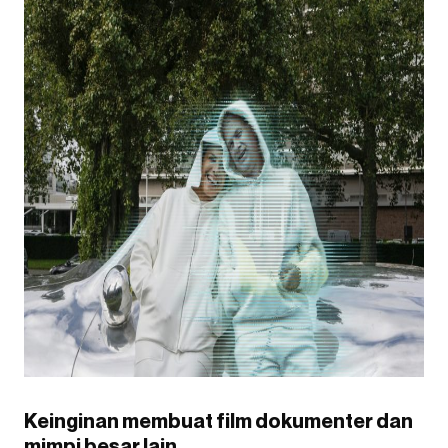
Keinginan membuat film dokumenter dan
mimpi besar lain