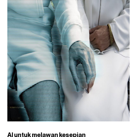
AI untuk melawan kesepian