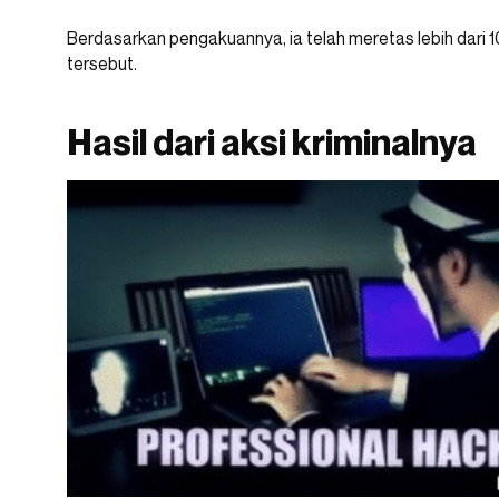
Berdasarkan pengakuannya, ia telah meretas lebih dari 1
tersebut.
Hasil dari aksi kriminalnya