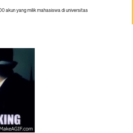
00 akun yang milik mahasiswa di universitas