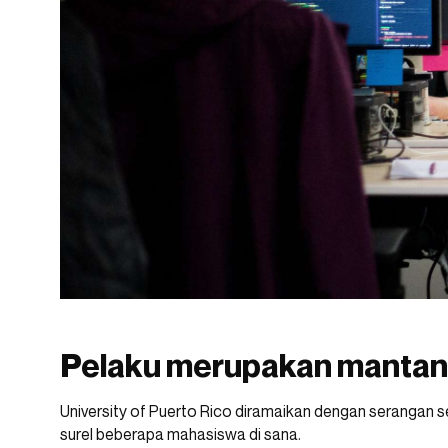
Pelaku merupakan manta
University of Puerto Rico diramaikan dengan serangan 
surel beberapa mahasiswa di sana.