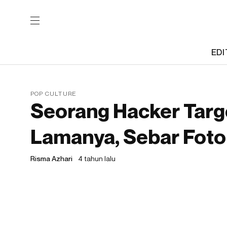
EDI
POP CULTURE
Seorang Hacker Tar
Lamanya, Sebar Foto
Risma Azhari
4 tahun lalu