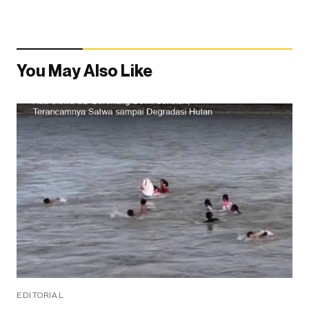
You May Also Like
EDITORIAL