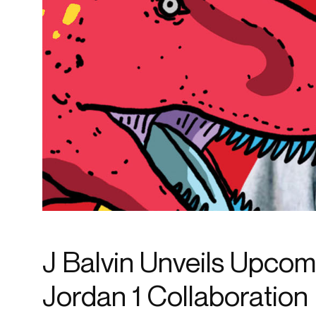
J Balvin Unveils Upcom
Jordan 1 Collaboration