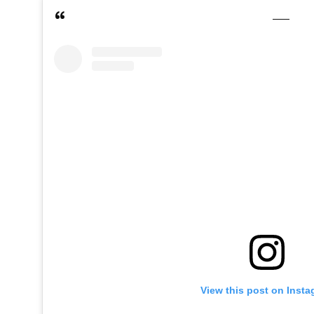
View this post on Inst