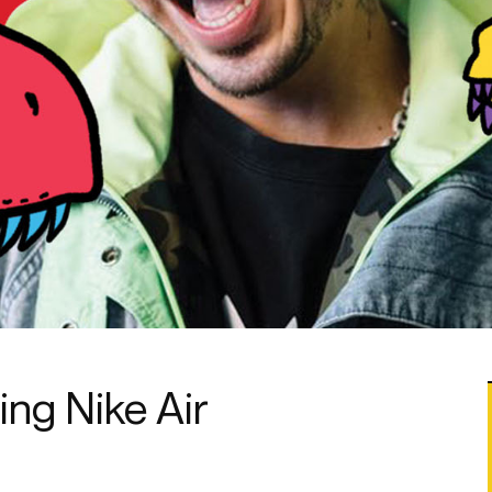
ing Nike Air