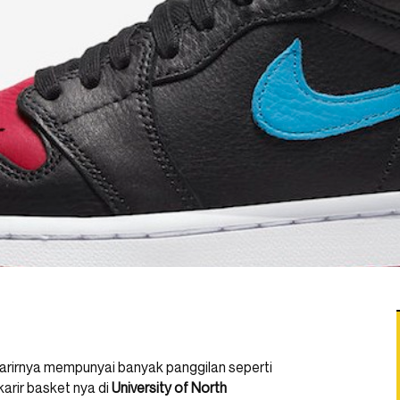
arirnya mempunyai banyak panggilan seperti
arir basket nya di
University of North