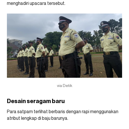
menghadiri upacara tersebut.
via Detik
Desain seragam baru
Para satpam terlihat berbaris dengan rapi menggunakan
atribut lengkap di baju barunya.