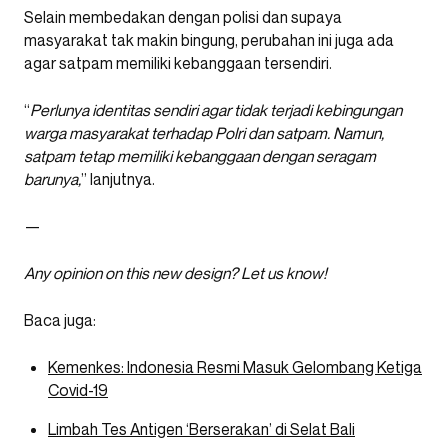
Selain membedakan dengan polisi dan supaya
masyarakat tak makin bingung, perubahan ini juga ada
agar satpam memiliki kebanggaan tersendiri.
“
Perlunya identitas sendiri agar tidak terjadi kebingungan
warga masyarakat terhadap Polri dan satpam. Namun,
satpam tetap memiliki kebanggaan dengan seragam
barunya,
” lanjutnya.
—
Any opinion on this new design? Let us know!
Baca juga:
Kemenkes: Indonesia Resmi Masuk Gelombang Ketiga
Covid-19
Limbah Tes Antigen ‘Berserakan’ di Selat Bali