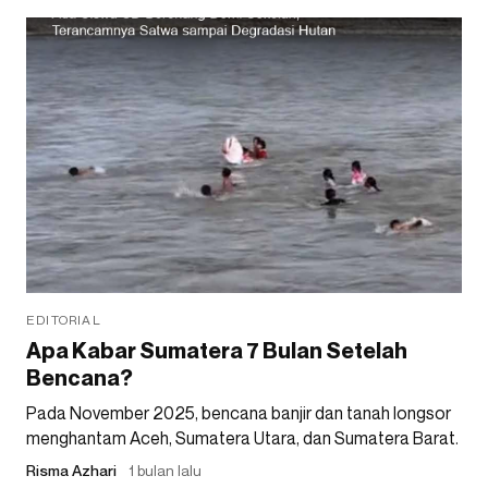
EDITORIAL
Apa Kabar Sumatera 7 Bulan Setelah
Bencana?
Pada November 2025, bencana banjir dan tanah longsor
menghantam Aceh, Sumatera Utara, dan Sumatera Barat.
Risma Azhari
1 bulan lalu