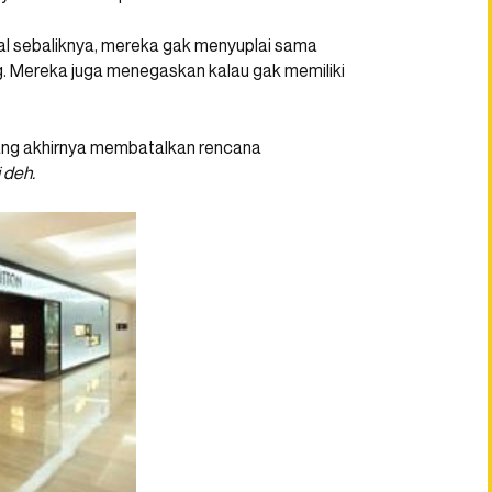
al sebaliknya, mereka gak menyuplai sama
. Mereka juga menegaskan kalau gak memiliki
rang akhirnya membatalkan rencana
i deh.