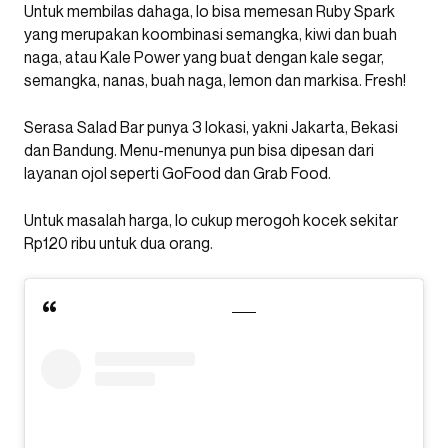
Untuk membilas dahaga, lo bisa memesan Ruby Spark
yang merupakan koombinasi semangka, kiwi dan buah
naga, atau Kale Power yang buat dengan kale segar,
semangka, nanas, buah naga, lemon dan markisa. Fresh!
Serasa Salad Bar punya 3 lokasi, yakni Jakarta, Bekasi
dan Bandung. Menu-menunya pun bisa dipesan dari
layanan ojol seperti GoFood dan Grab Food.
Untuk masalah harga, lo cukup merogoh kocek sekitar
Rp120 ribu untuk dua orang.