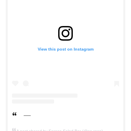
View this post on Instagram