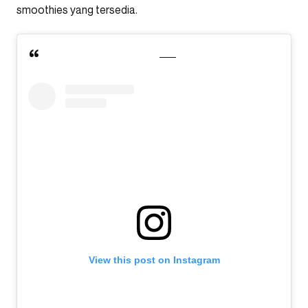
smoothies yang tersedia.
View this post on Instagram