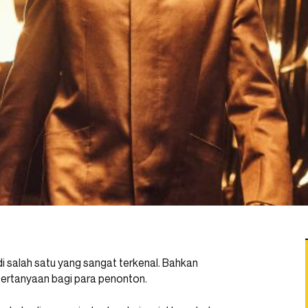
 salah satu yang sangat terkenal. Bahkan
ertanyaan bagi para penonton.