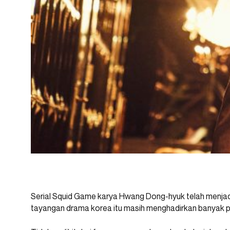
Serial Squid Game karya Hwang Dong-hyuk telah menjadi
tayangan drama korea itu masih menghadirkan banyak p