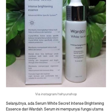
Via instagram/tehyunshop
Selanjutnya, ada Serum White Secret Intense Brightening
Essence dari Wardah. Serum ini mempunyai fungsi utama