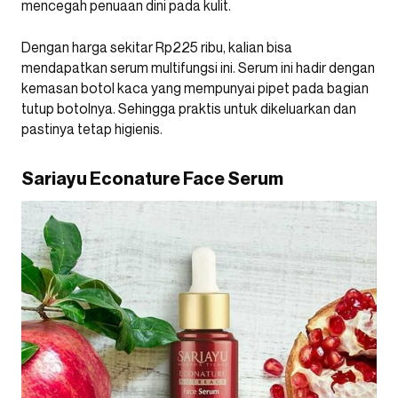
mencegah penuaan dini pada kulit.
Dengan harga sekitar Rp225 ribu, kalian bisa
mendapatkan serum multifungsi ini. Serum ini hadir dengan
kemasan botol kaca yang mempunyai pipet pada bagian
tutup botolnya. Sehingga praktis untuk dikeluarkan dan
pastinya tetap higienis.
Sariayu Econature Face Serum