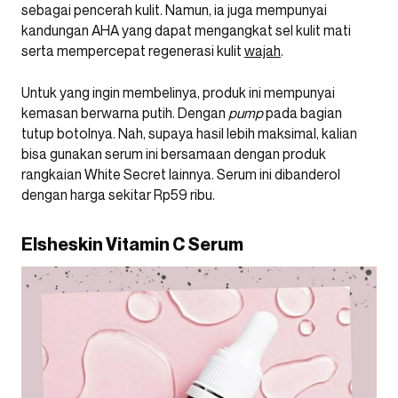
sebagai pencerah kulit. Namun, ia juga mempunyai
kandungan AHA yang dapat mengangkat sel kulit mati
serta mempercepat regenerasi kulit
wajah
.
Untuk yang ingin membelinya, produk ini mempunyai
kemasan berwarna putih. Dengan
pump
pada bagian
tutup botolnya. Nah, supaya hasil lebih maksimal, kalian
bisa gunakan serum ini bersamaan dengan produk
rangkaian White Secret lainnya. Serum ini dibanderol
dengan harga sekitar Rp59 ribu.
Elsheskin Vitamin C Serum