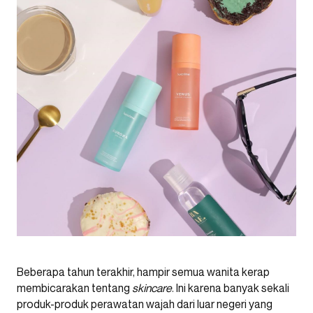
Beberapa tahun terakhir, hampir semua wanita kerap
membicarakan tentang
skincare
. Ini karena banyak sekali
produk-produk perawatan wajah dari luar negeri yang