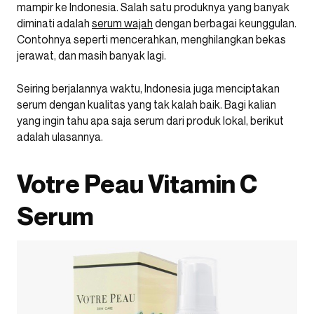
mampir ke Indonesia. Salah satu produknya yang banyak
diminati adalah
serum wajah
dengan berbagai keunggulan.
Contohnya seperti mencerahkan, menghilangkan bekas
jerawat, dan masih banyak lagi.
Seiring berjalannya waktu, Indonesia juga menciptakan
serum dengan kualitas yang tak kalah baik. Bagi kalian
yang ingin tahu apa saja serum dari produk lokal, berikut
adalah ulasannya.
Votre Peau Vitamin C
Serum