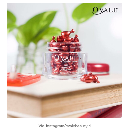
Via: instagram/ovalebeautyid