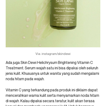
Via: instagram/skindewi
Ada juga Skin Dewi Helichrysum Brightening Vitamin C
Treatment. Serum wajah satu ini bisa dipakai oleh seluruh
jenis kulit. Khususnya untuk wanita yang sudah mengalami
noda hitam pada wajah.
Vitamin C yang terkandung pada produk ini diklaim dapat
mencerahkan warna kulit serta menyamarkan noda hitam
di wajah. Kalau dipakai secara teratur, kulit akan terasa