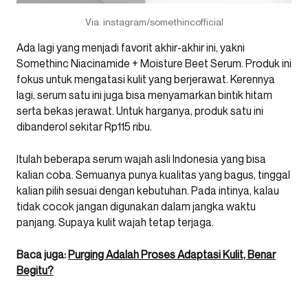
Via: instagram/somethincofficial
Ada lagi yang menjadi favorit akhir-akhir ini, yakni
Somethinc Niacinamide + Moisture Beet Serum. Produk ini
fokus untuk mengatasi kulit yang berjerawat. Kerennya
lagi, serum satu ini juga bisa menyamarkan bintik hitam
serta bekas jerawat. Untuk harganya, produk satu ini
dibanderol sekitar Rp115 ribu.
Itulah beberapa serum wajah asli Indonesia yang bisa
kalian coba. Semuanya punya kualitas yang bagus, tinggal
kalian pilih sesuai dengan kebutuhan. Pada intinya, kalau
tidak cocok jangan digunakan dalam jangka waktu
panjang. Supaya kulit wajah tetap terjaga.
Baca juga:
Purging Adalah Proses Adaptasi Kulit, Benar
Begitu?