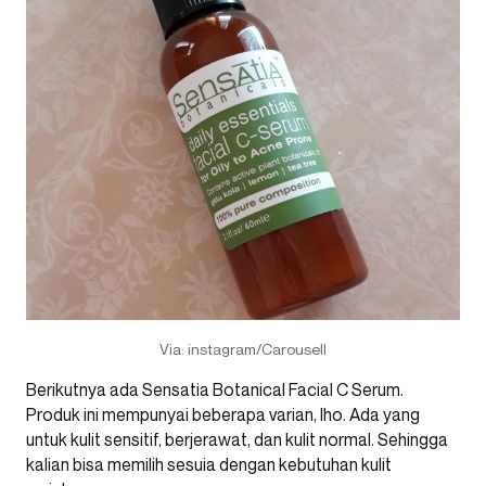
Via: instagram/Carousell
Berikutnya ada Sensatia Botanical Facial C Serum.
Produk ini mempunyai beberapa varian, lho. Ada yang
untuk kulit sensitif, berjerawat, dan kulit normal. Sehingga
kalian bisa memilih sesuia dengan kebutuhan kulit