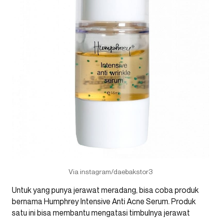
Via instagram/daebakstor3
Untuk yang punya jerawat meradang, bisa coba produk
bernama Humphrey Intensive Anti Acne Serum. Produk
satu ini bisa membantu mengatasi timbulnya jerawat