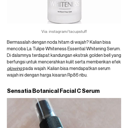
Via: instagram/tacupstuff
Bermasalah dengan noda hitam di wajah? Kalian bisa
mencoba La Tulipe Whiteness Essential Whitening Serum.
Di dalamnya terdapat kandungan ekstrak golden bell yang
berfungsi untuk mencerahkan kulit serta memberikan efek
glowing
pada wajah. Kalian bisa mendapatkan serum
wajah ini dengan harga kisaran Rp86 ribu.
Sensatia Botanical Facial C Serum