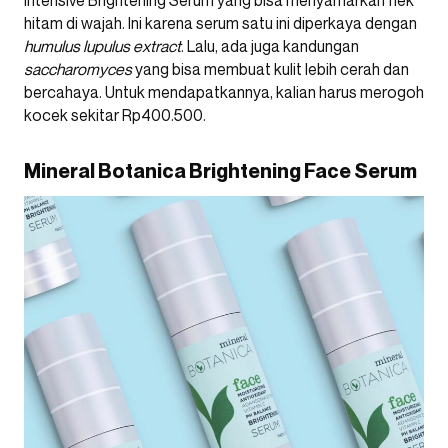
hitam di wajah. Ini karena serum satu ini diperkaya dengan
humulus lupulus extract
. Lalu, ada juga kandungan
saccharomyces
yang bisa membuat kulit lebih cerah dan
bercahaya. Untuk mendapatkannya, kalian harus merogoh
kocek sekitar Rp400.500.
Mineral Botanica Brightening Face Serum