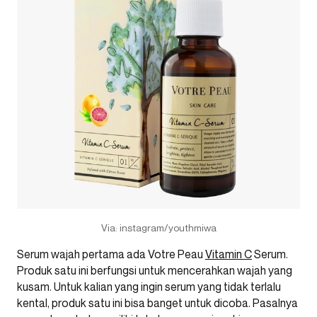
Via: instagram/youthmiwa
Serum wajah pertama ada Votre Peau
Vitamin C
Serum.
Produk satu ini berfungsi untuk mencerahkan wajah yang
kusam. Untuk kalian yang ingin serum yang tidak terlalu
kental, produk satu ini bisa banget untuk dicoba. Pasalnya