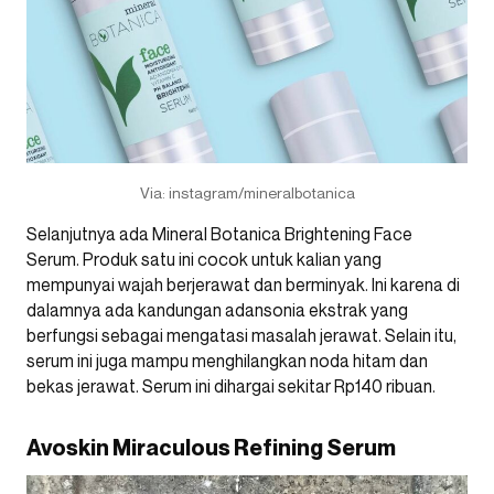
Via: instagram/mineralbotanica
Selanjutnya ada Mineral Botanica Brightening Face
Serum. Produk satu ini cocok untuk kalian yang
mempunyai wajah berjerawat dan berminyak. Ini karena di
dalamnya ada kandungan adansonia ekstrak yang
berfungsi sebagai mengatasi masalah jerawat. Selain itu,
serum ini juga mampu menghilangkan noda hitam dan
bekas jerawat. Serum ini dihargai sekitar Rp140 ribuan.
Avoskin Miraculous Refining Serum