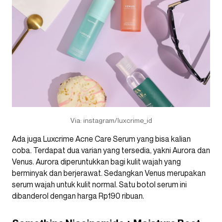
Via: instagram/luxcrime_id
Ada juga Luxcrime Acne Care Serum yang bisa kalian
coba. Terdapat dua varian yang tersedia, yakni Aurora dan
Venus. Aurora diperuntukkan bagi kulit wajah yang
berminyak dan berjerawat. Sedangkan Venus merupakan
serum wajah untuk kulit normal. Satu botol serum ini
dibanderol dengan harga Rp190 ribuan.