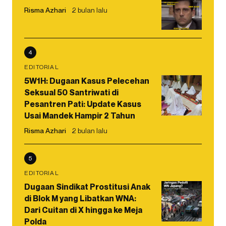
Risma Azhari
2 bulan lalu
4
EDITORIAL
5W1H: Dugaan Kasus Pelecehan
Seksual 50 Santriwati di
Pesantren Pati: Update Kasus
Usai Mandek Hampir 2 Tahun
Risma Azhari
2 bulan lalu
5
EDITORIAL
Dugaan Sindikat Prostitusi Anak
di Blok M yang Libatkan WNA:
Dari Cuitan di X hingga ke Meja
Polda