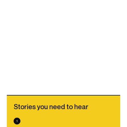
Stories you need to hear
1