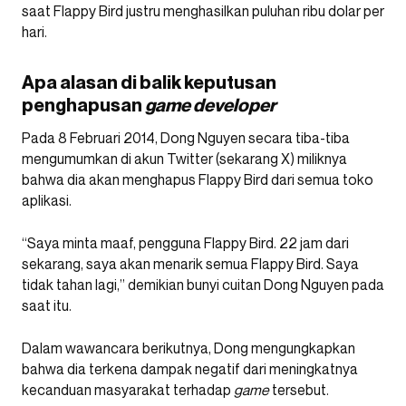
saat Flappy Bird justru menghasilkan puluhan ribu dolar per
hari.
Apa alasan di balik keputusan
penghapusan
game developer
Pada 8 Februari 2014, Dong Nguyen secara tiba-tiba
mengumumkan di akun Twitter (sekarang X) miliknya
bahwa dia akan menghapus Flappy Bird dari semua toko
aplikasi.
“Saya minta maaf, pengguna Flappy Bird. 22 jam dari
sekarang, saya akan menarik semua Flappy Bird. Saya
tidak tahan lagi,” demikian bunyi cuitan Dong Nguyen pada
saat itu.
Dalam wawancara berikutnya, Dong mengungkapkan
bahwa dia terkena dampak negatif dari meningkatnya
kecanduan masyarakat terhadap
game
tersebut.