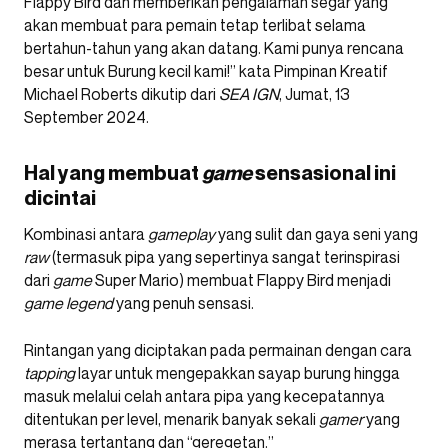
Flappy Bird dan memberikan pengalaman segar yang
akan membuat para pemain tetap terlibat selama
bertahun-tahun yang akan datang. Kami punya rencana
besar untuk Burung kecil kami!” kata Pimpinan Kreatif
Michael Roberts dikutip dari
SEA IGN
, Jumat, 13
September 2024.
Hal yang membuat
game
sensasional ini
dicintai
Kombinasi antara
gameplay
yang sulit dan gaya seni yang
raw
(termasuk pipa yang sepertinya sangat terinspirasi
dari
game
Super Mario) membuat Flappy Bird menjadi
game legend
yang penuh sensasi.
Rintangan yang diciptakan pada permainan dengan cara
tapping
layar untuk mengepakkan sayap burung hingga
masuk melalui celah antara pipa yang kecepatannya
ditentukan per level, menarik banyak sekali
gamer
yang
merasa tertantang dan “geregetan.”