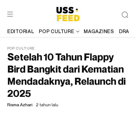
EDITORIAL
POP CULTURE
MAGAZINES
DRAFT
POP CULTURE
Setelah 10 Tahun Flappy
Bird Bangkit dari Kematian
Mendadaknya, Relaunch di
2025
Risma Azhari
2 tahun lalu