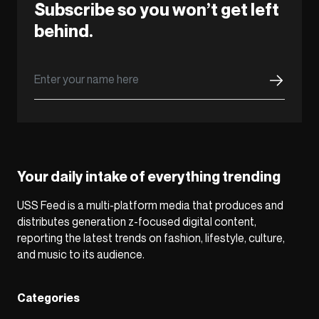
Subscribe so you won’t get left
behind.
Your daily intake of everything trending
USS Feed is a multi-platform media that produces and
distributes generation z-focused digital content,
reporting the latest trends on fashion, lifestyle, culture,
and music to its audience.
Categories