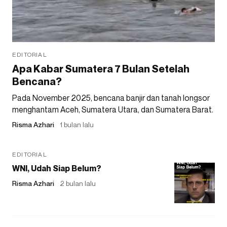
EDITORIAL
Apa Kabar Sumatera 7 Bulan Setelah
Bencana?
Pada November 2025, bencana banjir dan tanah longsor
menghantam Aceh, Sumatera Utara, dan Sumatera Barat.
Risma Azhari
1 bulan lalu
EDITORIAL
WNI, Udah Siap Belum?
Risma Azhari
2 bulan lalu