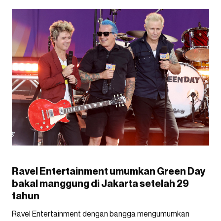
Ravel Entertainment umumkan Green Day
bakal manggung di Jakarta setelah 29
tahun
Ravel Entertainment dengan bangga mengumumkan