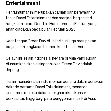
Entertainment
Pengumuman ini merupakan bagian dari perayaan 10
tahun Ravel Entertainment dan menjadi bagian dari
rangkaian acara Road to Hammersonic Festival yang
akan diadakan pada bulan Februari 2025.
Kedatangan Green Day di Jakarta ini juga merupakan
bagian dari rangkaian tur mereka di benua Asia.
Sejauh ini, selain Indonesia, negara di Asia yang sudah
diumumkan akan disinggahi oleh Green Day adalah
Jepang.
Tur ini menjadi salah satu momen penting dalam perayaan
dekade pertama Ravel Entertainment, menandai
komitmen mereka dalam menghadirkan konser
berkualitas tinggi bagi para penggemar musik di Asia.