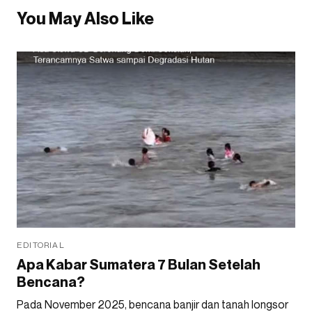
You May Also Like
EDITORIAL
Apa Kabar Sumatera 7 Bulan Setelah
Bencana?
Pada November 2025, bencana banjir dan tanah longsor