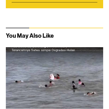
You May Also Like